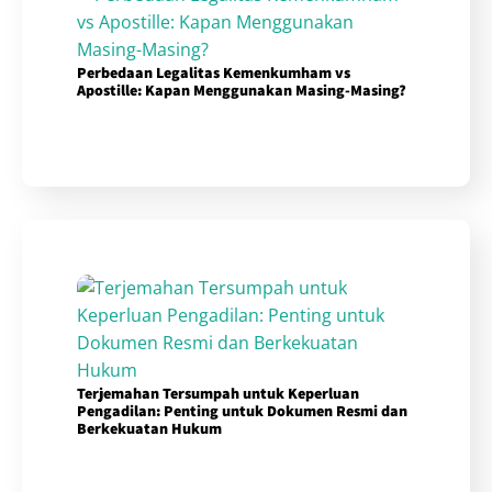
Perbedaan Legalitas Kemenkumham vs
Apostille: Kapan Menggunakan Masing-Masing?
Terjemahan Tersumpah untuk Keperluan
Pengadilan: Penting untuk Dokumen Resmi dan
Berkekuatan Hukum