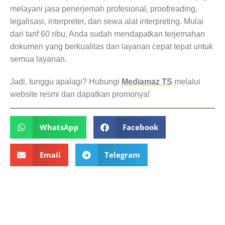
melayani jasa penerjemah profesional, proofreading,
legalisasi, interpreter, dan sewa alat interpreting. Mulai
dari tarif 60 ribu, Anda sudah mendapatkan terjemahan
dokumen yang berkualitas dan layanan cepat tepat untuk
semua layanan.
Jadi, tunggu apalagi? Hubungi
Mediamaz TS
melalui
website resmi dan dapatkan promonya!
WhatsApp
Facebook
Email
Telegram