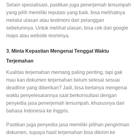
Selain spesialisasi, pastikan juga penerjemah tersumpah
yang pilih memiliki reputasi yang baik. bisa melihatnya
melalui ulasan atau testimoni dari pelanggan
sebelumnya. Untuk melihat ulasan, bisa cek dari google
maps atau website resminya.
3. Minta Kepastian Mengenai Tenggat Waktu
Terjemahan
Kualitas terjemahan memang paling penting, tapi gak
mau kan dokumen terjemahan belum selesai sesuai
deadline yang diberikan? Jadi, bisa bertanya mengenai
waktu penyelesaiannya saat berkonsultasi dengan
penyedia jasa penerjemah tersumpah, khususnya dari
bahasa Indonesia ke Inggris.
Pastikan juga penyedia jasa memiliki pilihan pengiriman
dokumen, supaya hasil terjemahan bisa dikirim ke