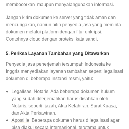
membocorkan maupun menyalahgunakan informasi.
Jangan kirim dokumen ke server yang tidak aman dan
mencurigakan, namun pilih penyedia jasa yang meminta
dokumen melalui platform dengan fitur enkripsi.
Contohnya cloud dengan proteksi kata sandi.
5. Periksa Layanan Tambahan yang Ditawarkan
Penyedia jasa penerjemah tersumpah Indonesia ke
Inggris menyediakan layanan tambahan seperti legalisasi
dokumen di beberapa instansi resmi, yaitu:
Legalisasi Notaris: Ada beberapa dokumen hukum
yang sudah diterjemahkan harus disahkan oleh
Notaris, seperti Ijazah, Akta Kelahiran, Surat Kuasa,
dan Akta Perkawinan.
Apostille
: Beberapa dokumen harus dilegalisasi agar
bisa diakui secara internasional, terutama untuk