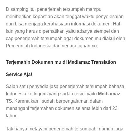
Disamping itu, penerjemah tersumpah mampu
memberikan kepastian akan tenggat waktu penyelesaian
dan bisa menjaga kerahasiaan informasi dokumen. Hal
lain yang harus diperhatikan yaitu adanya stempel dan
cap penerjemah tersumpah agar dokumen mu diakui oleh
Pemerintah Indonesia dan negara tujuanmu.
Terjemahin Dokumen mu di Mediamaz Translation
Service Aja!
Salah satu penyedia jasa penerjemah tersumpah bahasa
Indonesia ke Inggris yang sudah resmi yaitu
Mediamaz
TS
. Karena kami sudah berpengalaman dalam
menangani terjemahan dokumen selama lebih dari 23
tahun.
Tak hanya melayani penerjemah tersumpah, namun juga