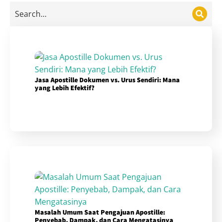
Jasa Apostille Dokumen vs. Urus Sendiri: Mana
yang Lebih Efektif?
Masalah Umum Saat Pengajuan Apostille:
Penyebab, Dampak, dan Cara Mengatasinya