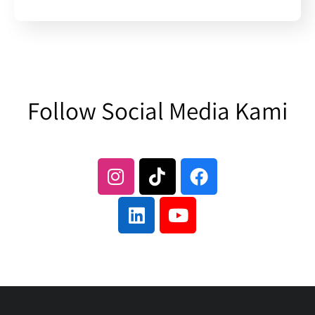
Follow Social Media Kami