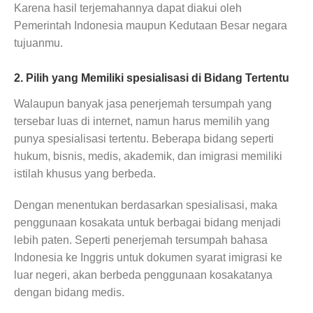
Karena hasil terjemahannya dapat diakui oleh
Pemerintah Indonesia maupun Kedutaan Besar negara
tujuanmu.
2. Pilih yang Memiliki spesialisasi di Bidang Tertentu
Walaupun banyak jasa penerjemah tersumpah yang
tersebar luas di internet, namun harus memilih yang
punya spesialisasi tertentu. Beberapa bidang seperti
hukum, bisnis, medis, akademik, dan imigrasi memiliki
istilah khusus yang berbeda.
Dengan menentukan berdasarkan spesialisasi, maka
penggunaan kosakata untuk berbagai bidang menjadi
lebih paten. Seperti penerjemah tersumpah bahasa
Indonesia ke Inggris untuk dokumen syarat imigrasi ke
luar negeri, akan berbeda penggunaan kosakatanya
dengan bidang medis.