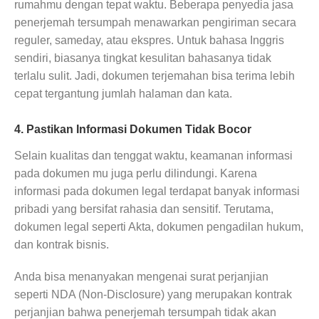
rumahmu dengan tepat waktu. Beberapa penyedia jasa
penerjemah tersumpah menawarkan pengiriman secara
reguler, sameday, atau ekspres. Untuk bahasa Inggris
sendiri, biasanya tingkat kesulitan bahasanya tidak
terlalu sulit. Jadi, dokumen terjemahan bisa terima lebih
cepat tergantung jumlah halaman dan kata.
4. Pastikan Informasi Dokumen Tidak Bocor
Selain kualitas dan tenggat waktu, keamanan informasi
pada dokumen mu juga perlu dilindungi. Karena
informasi pada dokumen legal terdapat banyak informasi
pribadi yang bersifat rahasia dan sensitif. Terutama,
dokumen legal seperti Akta, dokumen pengadilan hukum,
dan kontrak bisnis.
Anda bisa menanyakan mengenai surat perjanjian
seperti NDA (Non-Disclosure) yang merupakan kontrak
perjanjian bahwa penerjemah tersumpah tidak akan