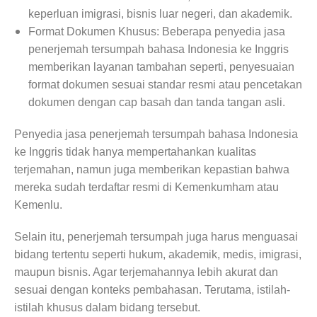
keperluan imigrasi, bisnis luar negeri, dan akademik.
Format Dokumen Khusus: Beberapa penyedia jasa
penerjemah tersumpah bahasa Indonesia ke Inggris
memberikan layanan tambahan seperti, penyesuaian
format dokumen sesuai standar resmi atau pencetakan
dokumen dengan cap basah dan tanda tangan asli.
Penyedia jasa penerjemah tersumpah bahasa Indonesia
ke Inggris tidak hanya mempertahankan kualitas
terjemahan, namun juga memberikan kepastian bahwa
mereka sudah terdaftar resmi di Kemenkumham atau
Kemenlu.
Selain itu, penerjemah tersumpah juga harus menguasai
bidang tertentu seperti hukum, akademik, medis, imigrasi,
maupun bisnis. Agar terjemahannya lebih akurat dan
sesuai dengan konteks pembahasan. Terutama, istilah-
istilah khusus dalam bidang tersebut.