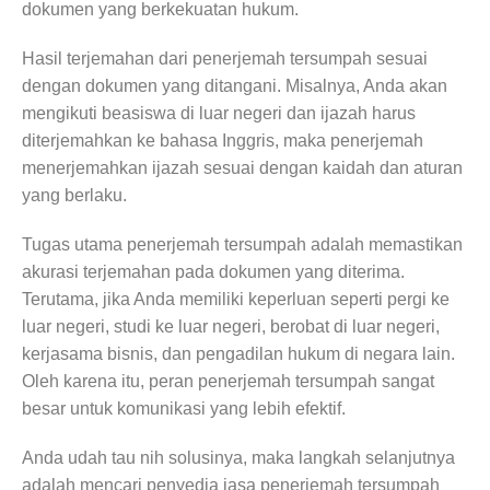
dokumen yang berkekuatan hukum.
Hasil terjemahan dari penerjemah tersumpah sesuai
dengan dokumen yang ditangani. Misalnya, Anda akan
mengikuti beasiswa di luar negeri dan ijazah harus
diterjemahkan ke bahasa Inggris, maka penerjemah
menerjemahkan ijazah sesuai dengan kaidah dan aturan
yang berlaku.
Tugas utama penerjemah tersumpah adalah memastikan
akurasi terjemahan pada dokumen yang diterima.
Terutama, jika Anda memiliki keperluan seperti pergi ke
luar negeri, studi ke luar negeri, berobat di luar negeri,
kerjasama bisnis, dan pengadilan hukum di negara lain.
Oleh karena itu, peran penerjemah tersumpah sangat
besar untuk komunikasi yang lebih efektif.
Anda udah tau nih solusinya, maka langkah selanjutnya
adalah mencari penyedia jasa
penerjemah tersumpah