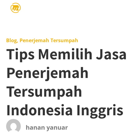
Blog
,
Penerjemah Tersumpah
Tips Memilih Jasa
Penerjemah
Tersumpah
Indonesia Inggris
hanan yanuar