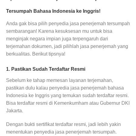
Tersumpah Bahasa Indonesia ke Inggris!
Anda gak bisa pilih penyedia jasa penerjemah tersumpah
sembarangan! Karena kesuksesan mu untuk bisa
menginjak negara impian juga terpengaruh dari
terjemahan dokumen, jadi pilihlah jasa penerjemah yang
berkualitas. Berikut tipsnya!
1. Pastikan Sudah Terdaftar Resmi
Sebelum ke tahap memesan layanan terjemahan,
pastikan dulu kalau penyedia jasa penerjemah bahasa
Indonesia ke Inggris yang temukan sudah terdaftar resmi.
Bisa terdaftar resmi di Kemenkumham atau Gubernur DKI
Jakarta.
Dengan bukti sertifikat terdaftar resmi, jadi lebih yakin
menentukan penyedia jasa penerjemah tersumpah.