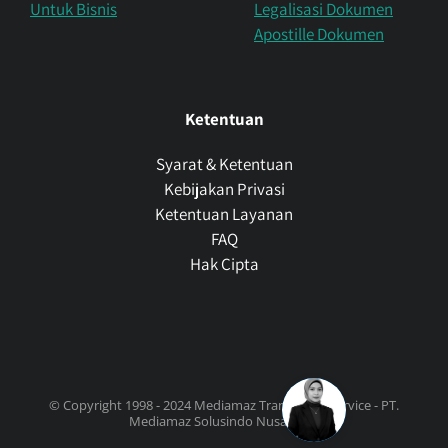
Untuk Bisnis
Legalisasi Dokumen
Apostille Dokumen
Ketentuan
Syarat & Ketentuan
Kebijakan Privasi
Ketentuan Layanan
FAQ
Hak Cipta
© Copyright 1998 - 2024 Mediamaz Translation Service - PT.
Mediamaz Solusindo Nusantara