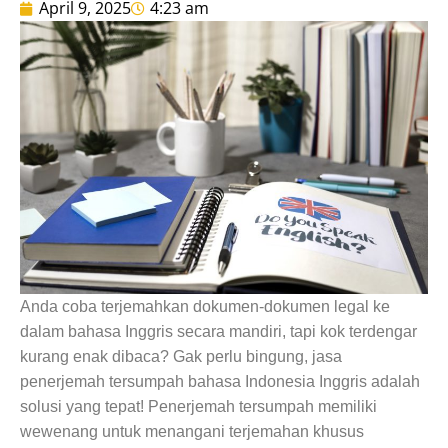
April 9, 2025
4:23 am
Anda coba terjemahkan dokumen-dokumen legal ke
dalam bahasa Inggris secara mandiri, tapi kok terdengar
kurang enak dibaca? Gak perlu bingung, jasa
penerjemah tersumpah bahasa Indonesia Inggris adalah
solusi yang tepat! Penerjemah tersumpah memiliki
wewenang untuk menangani terjemahan khusus