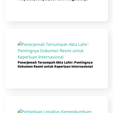
Penerjemah Tersumpah Akta Lahir: Pentingnya
Dokumen Resmi untuk Keperluan Internasional