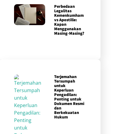
Perbedaan
Legalitas
Kemenkumham
vs Apostille:
Kapan
Menggunakan
Masing-Masing?
Terjemahan
Tersumpah
untuk
Keperluan
Pengadilan:
Penting untuk
Dokumen Resmi
dan
Berkekuatan
Hukum