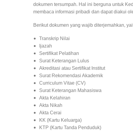
dokumen tersumpah. Hal ini berguna untuk Ke
membaca informasi pribadi dan dapat diakui ol
Berikut dokumen yang wajib diterjemahkan, yai
Transkrip Nilai
Ijazah
Sertifikat Pelatihan
Surat Keterangan Lulus
Akreditasi atau Sertifikat Institut
Surat Rekomendasi Akademik
Curriculum Vitae (CV)
Surat Keterangan Mahasiswa
Akta Kelahiran
Akta Nikah
Akta Cerai
KK (Kartu Keluarga)
KTP (Kartu Tanda Penduduk)