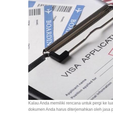
Kalau Anda memiliki rencana untuk pergi ke l
dokumen Anda harus diterjemahkan oleh jasa