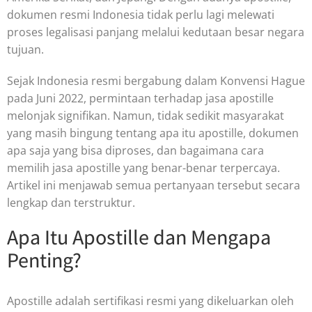
dokumen resmi Indonesia tidak perlu lagi melewati
proses legalisasi panjang melalui kedutaan besar negara
tujuan.
Sejak Indonesia resmi bergabung dalam Konvensi Hague
pada Juni 2022, permintaan terhadap jasa apostille
melonjak signifikan. Namun, tidak sedikit masyarakat
yang masih bingung tentang apa itu apostille, dokumen
apa saja yang bisa diproses, dan bagaimana cara
memilih jasa apostille yang benar-benar terpercaya.
Artikel ini menjawab semua pertanyaan tersebut secara
lengkap dan terstruktur.
Apa Itu Apostille dan Mengapa
Penting?
Apostille adalah sertifikasi resmi yang dikeluarkan oleh