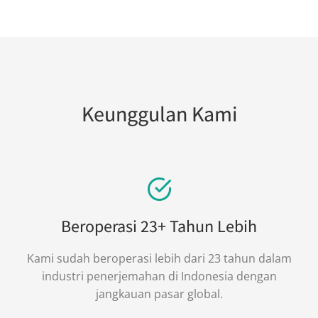
Keunggulan Kami
Beroperasi 23+ Tahun Lebih
Kami sudah beroperasi lebih dari 23 tahun dalam
industri penerjemahan di Indonesia dengan
jangkauan pasar global.