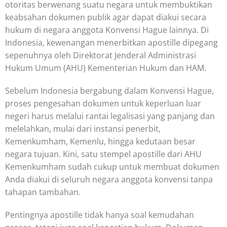
otoritas berwenang suatu negara untuk membuktikan
keabsahan dokumen publik agar dapat diakui secara
hukum di negara anggota Konvensi Hague lainnya. Di
Indonesia, kewenangan menerbitkan apostille dipegang
sepenuhnya oleh Direktorat Jenderal Administrasi
Hukum Umum (AHU) Kementerian Hukum dan HAM.
Sebelum Indonesia bergabung dalam Konvensi Hague,
proses pengesahan dokumen untuk keperluan luar
negeri harus melalui rantai legalisasi yang panjang dan
melelahkan, mulai dari instansi penerbit,
Kemenkumham, Kemenlu, hingga kedutaan besar
negara tujuan. Kini, satu stempel apostille dari AHU
Kemenkumham sudah cukup untuk membuat dokumen
Anda diakui di seluruh negara anggota konvensi tanpa
tahapan tambahan.
Pentingnya apostille tidak hanya soal kemudahan