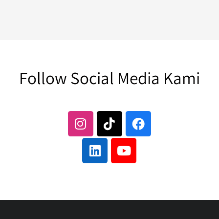
Follow Social Media Kami