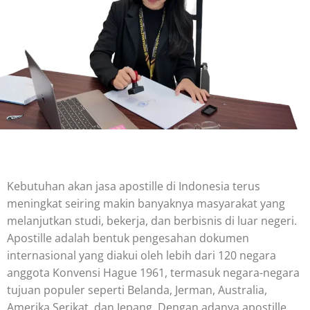
Kebutuhan akan jasa apostille di Indonesia terus
meningkat seiring makin banyaknya masyarakat yang
melanjutkan studi, bekerja, dan berbisnis di luar negeri.
Apostille adalah bentuk pengesahan dokumen
internasional yang diakui oleh lebih dari 120 negara
anggota Konvensi Hague 1961, termasuk negara-negara
tujuan populer seperti Belanda, Jerman, Australia,
Amerika Serikat, dan Jepang. Dengan adanya apostille,