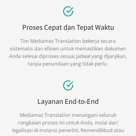
Proses Cepat dan Tepat Waktu
Tim Mediamaz Translation bekerja secara
sistematis dan efisien untuk memastikan dokumen
Anda selesai diproses sesuai jadwal yang dijanjikan,
tanpa penundaan yang tidak perlu.
Layanan End-to-End
Mediamaz Translation menangani seluruh
rangkaian proses ini untuk Anda, mulai dari
legalisasi di instansi penerbit, Kemendikbud atau