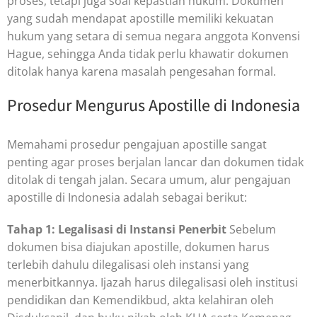
proses, tetapi juga soal kepastian hukum. Dokumen
yang sudah mendapat apostille memiliki kekuatan
hukum yang setara di semua negara anggota Konvensi
Hague, sehingga Anda tidak perlu khawatir dokumen
ditolak hanya karena masalah pengesahan formal.
Prosedur Mengurus Apostille di Indonesia
Memahami prosedur pengajuan apostille sangat
penting agar proses berjalan lancar dan dokumen tidak
ditolak di tengah jalan. Secara umum, alur pengajuan
apostille di Indonesia adalah sebagai berikut:
Tahap 1: Legalisasi di Instansi Penerbit
Sebelum
dokumen bisa diajukan apostille, dokumen harus
terlebih dahulu dilegalisasi oleh instansi yang
menerbitkannya. Ijazah harus dilegalisasi oleh institusi
pendidikan dan Kemendikbud, akta kelahiran oleh