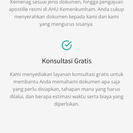
Kemenag sesuai jenis dokumen, hingga pengajuan
apostille resmi di AHU Kemenkumham. Anda cukup
menyerahkan dokumen kepada kami dan kami
yang mengurus sisanya.
Konsultasi Gratis
Kami menyediakan layanan konsultasi gratis untuk
membantu Anda memahami dokumen apa saja
yang perlu disiapkan, tahapan mana yang harus
dilalui, dan berapa estimasi waktu serta biaya yang
diperlukan.