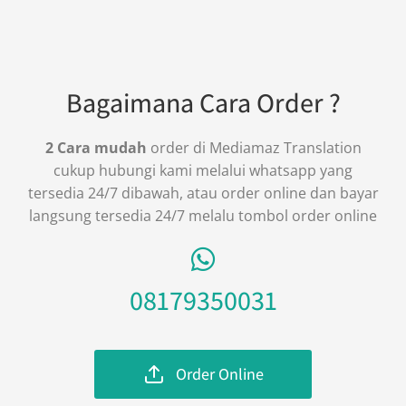
Bagaimana Cara Order ?
2 Cara mudah
order di Mediamaz Translation
cukup hubungi kami melalui whatsapp yang
tersedia 24/7 dibawah, atau order online dan bayar
langsung tersedia 24/7 melalu tombol order online
08179350031
Order Online