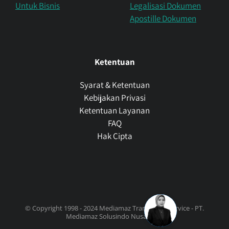
Untuk Bisnis
Legalisasi Dokumen
Apostille Dokumen
Ketentuan
Syarat & Ketentuan
Kebijakan Privasi
Ketentuan Layanan
FAQ
Hak Cipta
© Copyright 1998 - 2024 Mediamaz Translation Service - PT.
Mediamaz Solusindo Nusantara