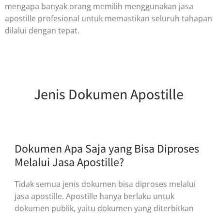
mengapa banyak orang memilih menggunakan jasa
apostille profesional untuk memastikan seluruh tahapan
dilalui dengan tepat.
Jenis Dokumen Apostille
Dokumen Apa Saja yang Bisa Diproses
Melalui Jasa Apostille?
Tidak semua jenis dokumen bisa diproses melalui
jasa apostille. Apostille hanya berlaku untuk
dokumen publik, yaitu dokumen yang diterbitkan