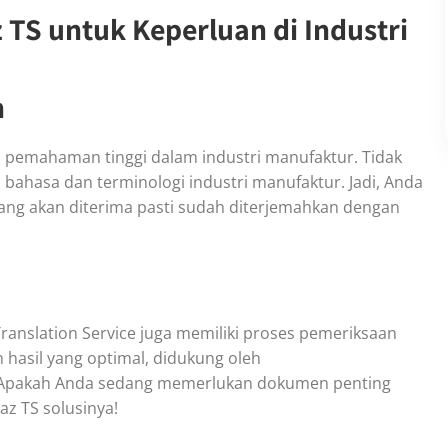
TS untuk Keperluan di Industri
n
 pemahaman tinggi dalam industri manufaktur. Tidak
 bahasa dan terminologi industri manufaktur. Jadi, Anda
yang akan diterima pasti sudah diterjemahkan dengan
anslation Service juga memiliki proses pemeriksaan
 hasil yang optimal, didukung oleh
 Apakah Anda sedang memerlukan dokumen penting
z TS solusinya!