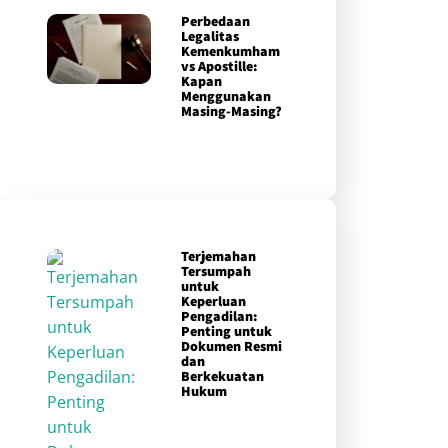
Perbedaan
Legalitas
Kemenkumham
vs Apostille:
Kapan
Menggunakan
Masing-Masing?
Terjemahan
Tersumpah
untuk
Keperluan
Pengadilan:
Penting untuk
Dokumen Resmi
dan
Berkekuatan
Hukum