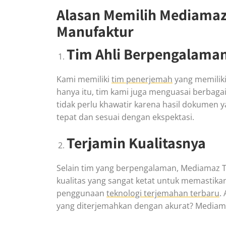
Alasan Memilih Mediamaz 
Manufaktur
Tim Ahli Berpengalama
Kami memiliki
tim penerjemah
yang memiliki
hanya itu, tim kami juga menguasai berbagai
tidak perlu khawatir karena hasil dokumen 
tepat dan sesuai dengan ekspektasi.
Terjamin Kualitasnya
Selain tim yang berpengalaman, Mediamaz Tr
kualitas yang sangat ketat untuk memastikan
penggunaan
teknologi terjemahan terbaru
.
yang diterjemahkan dengan akurat? Mediama