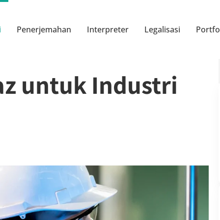
i
Penerjemahan
Interpreter
Legalisasi
Portfo
z untuk Industri