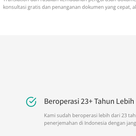
konsultasi gratis dan penanganan dokumen yang cepat, ak
Beroperasi 23+ Tahun Lebih
Kami sudah beroperasi lebih dari 23 ta
penerjemahan di Indonesia dengan jang