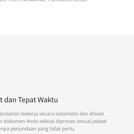
t dan Tepat Waktu
slation bekerja secara sistematis dan efisien
 dokumen Anda selesai diproses sesuai jadwal
tanpa penundaan yang tidak perlu.