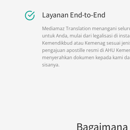
Layanan End-to-End
Mediamaz Translation menangani seluru
untuk Anda, mulai dari legalisasi di insta
Kemendikbud atau Kemenag sesuai jeni
pengajuan apostille resmi di AHU Ke
menyerahkan dokumen kepada kami da
sisanya.
Bagaimana 