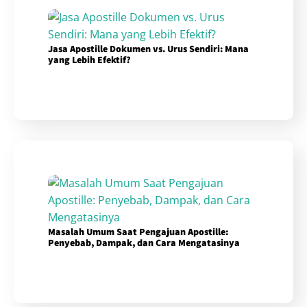
Jasa Apostille Dokumen vs. Urus Sendiri: Mana
yang Lebih Efektif?
Masalah Umum Saat Pengajuan Apostille:
Penyebab, Dampak, dan Cara Mengatasinya