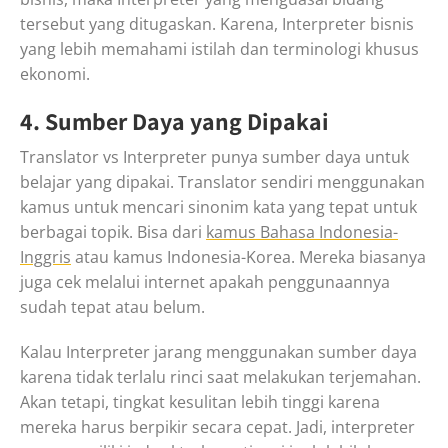
tersebut yang ditugaskan. Karena, Interpreter bisnis
yang lebih memahami istilah dan terminologi khusus
ekonomi.
4. Sumber Daya yang Dipakai
Translator vs Interpreter punya sumber daya untuk
belajar yang dipakai. Translator sendiri menggunakan
kamus untuk mencari sinonim kata yang tepat untuk
berbagai topik. Bisa dari
kamus Bahasa Indonesia-
Inggris
atau kamus Indonesia-Korea. Mereka biasanya
juga cek melalui internet apakah penggunaannya
sudah tepat atau belum.
Kalau Interpreter jarang menggunakan sumber daya
karena tidak terlalu rinci saat melakukan terjemahan.
Akan tetapi, tingkat kesulitan lebih tinggi karena
mereka harus berpikir secara cepat. Jadi, interpreter