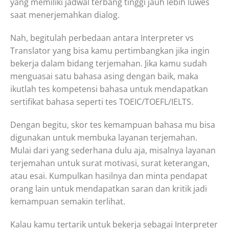
yang memiliki jadwal terbang tinggi jauh lebih luwes
saat menerjemahkan dialog.
Nah, begitulah perbedaan antara Interpreter vs
Translator yang bisa kamu pertimbangkan jika ingin
bekerja dalam bidang terjemahan. Jika kamu sudah
menguasai satu bahasa asing dengan baik, maka
ikutlah tes kompetensi bahasa untuk mendapatkan
sertifikat bahasa seperti tes TOEIC/TOEFL/IELTS.
Dengan begitu, skor tes kemampuan bahasa mu bisa
digunakan untuk membuka layanan terjemahan.
Mulai dari yang sederhana dulu aja, misalnya layanan
terjemahan untuk surat motivasi, surat keterangan,
atau esai. Kumpulkan hasilnya dan minta pendapat
orang lain untuk mendapatkan saran dan kritik jadi
kemampuan semakin terlihat.
Kalau kamu tertarik untuk bekerja sebagai Interpreter