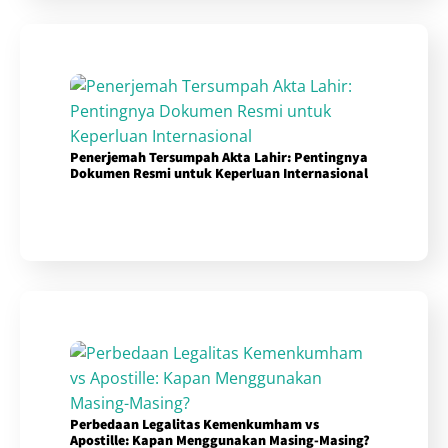
Penerjemah Tersumpah Akta Lahir: Pentingnya
Dokumen Resmi untuk Keperluan Internasional
Perbedaan Legalitas Kemenkumham vs
Apostille: Kapan Menggunakan Masing-Masing?