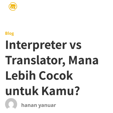
Blog
Interpreter vs
Translator, Mana
Lebih Cocok
untuk Kamu?
hanan yanuar