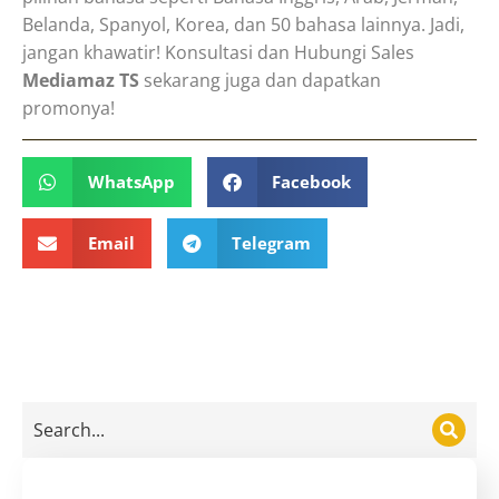
Belanda, Spanyol, Korea, dan 50 bahasa lainnya. Jadi,
jangan khawatir! Konsultasi dan Hubungi Sales
Mediamaz TS
sekarang juga dan dapatkan
promonya!
WhatsApp
Facebook
Email
Telegram