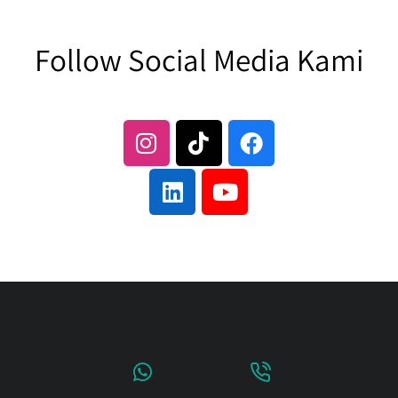
Follow Social Media Kami