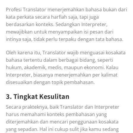
Profesi Translator menerjemahkan bahasa bukan dari
kata perkata secara harfiah saja, tapi juga
berdasarkan konteks. Sedangkan Interpreter,
mewajibkan untuk menyampaikan isi pesan dari
intinya saja, tidak perlu terpaku dengan tata bahasa.
Oleh karena itu, Translator wajib menguasai kosakata
bahasa tertentu dalam berbagai bidang, seperti
hukum, akademik, medis, maupun ekonomi. Kalau
Interpreter, biasanya menerjemahkan per kalimat
disesuaikan dengan topik pembahasan.
3. Tingkat Kesulitan
Secara prakteknya, baik Translator dan Interpreter
harus memahami konteks pembahasan yang
diterjemahkan dan mencari penggunaan kosakata
yang sepadan. Hal ini cukup sulit jika kamu sedang