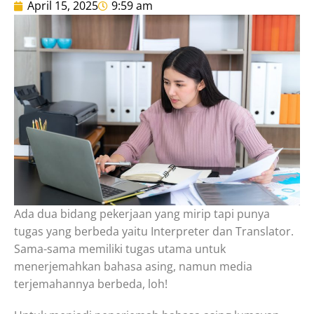
April 15, 2025
9:59 am
Ada dua bidang pekerjaan yang mirip tapi punya
tugas yang berbeda yaitu Interpreter dan Translator.
Sama-sama memiliki tugas utama untuk
menerjemahkan bahasa asing, namun media
terjemahannya berbeda, loh!