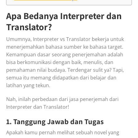
Apa Bedanya Interpreter dan
Translator?
Umumnya, Interpreter vs Translator bekerja untuk
menerjemahkan bahasa sumber ke bahasa target.
Kemampuan dasar seorang penerjemahan adalah
bisa berkomunikasi dengan baik, menulis, dan
pemahaman nilai budaya. Terdengar sulit ya? Tapi,
semua itu memang didapatkan dari belajar dan
latihan yang tekun.
Nah, inilah perbedaan dari jasa penerjemah dari
Interpreter dan Translator!
1. Tanggung Jawab dan Tugas
Apakah kamu pernah melihat sebuah novel yang