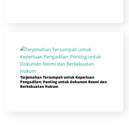
Terjemahan Tersumpah untuk Keperluan
Pengadilan: Penting untuk Dokumen Resmi dan
Berkekuatan Hukum