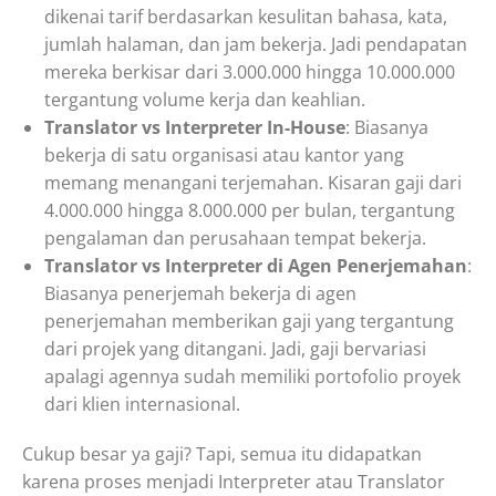
dikenai tarif berdasarkan kesulitan bahasa, kata,
jumlah halaman, dan jam bekerja. Jadi pendapatan
mereka berkisar dari 3.000.000 hingga 10.000.000
tergantung volume kerja dan keahlian.
Translator vs Interpreter In-House
: Biasanya
bekerja di satu organisasi atau kantor yang
memang menangani terjemahan. Kisaran gaji dari
4.000.000 hingga 8.000.000 per bulan, tergantung
pengalaman dan perusahaan tempat bekerja.
Translator vs Interpreter di Agen Penerjemahan
:
Biasanya penerjemah bekerja di agen
penerjemahan memberikan gaji yang tergantung
dari projek yang ditangani. Jadi, gaji bervariasi
apalagi agennya sudah memiliki portofolio proyek
dari klien internasional.
Cukup besar ya gaji? Tapi, semua itu didapatkan
karena proses menjadi Interpreter atau Translator