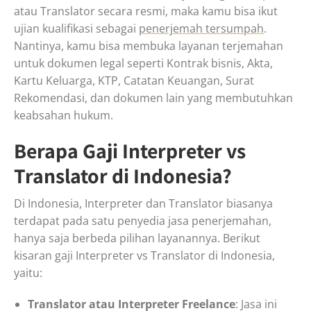
atau Translator secara resmi, maka kamu bisa ikut
ujian kualifikasi sebagai
penerjemah tersumpah
.
Nantinya, kamu bisa membuka layanan terjemahan
untuk dokumen legal seperti Kontrak bisnis, Akta,
Kartu Keluarga, KTP, Catatan Keuangan, Surat
Rekomendasi, dan dokumen lain yang membutuhkan
keabsahan hukum.
Berapa Gaji Interpreter vs
Translator di Indonesia?
Di Indonesia, Interpreter dan Translator biasanya
terdapat pada satu penyedia jasa penerjemahan,
hanya saja berbeda pilihan layanannya. Berikut
kisaran gaji Interpreter vs Translator di Indonesia,
yaitu:
Translator atau Interpreter Freelance
: Jasa ini