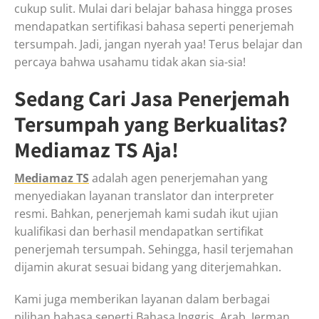
cukup sulit. Mulai dari belajar bahasa hingga proses
mendapatkan sertifikasi bahasa seperti penerjemah
tersumpah. Jadi, jangan nyerah yaa! Terus belajar dan
percaya bahwa usahamu tidak akan sia-sia!
Sedang Cari Jasa Penerjemah
Tersumpah yang Berkualitas?
Mediamaz TS Aja!
Mediamaz TS
adalah agen penerjemahan yang
menyediakan layanan translator dan interpreter
resmi. Bahkan, penerjemah kami sudah ikut ujian
kualifikasi dan berhasil mendapatkan sertifikat
penerjemah tersumpah. Sehingga, hasil terjemahan
dijamin akurat sesuai bidang yang diterjemahkan.
Kami juga memberikan layanan dalam berbagai
pilihan bahasa seperti Bahasa Inggris, Arab, Jerman,