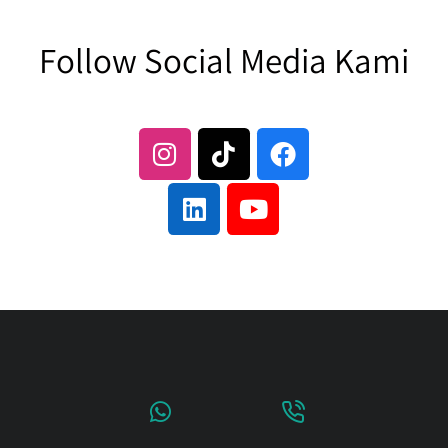
Follow Social Media Kami