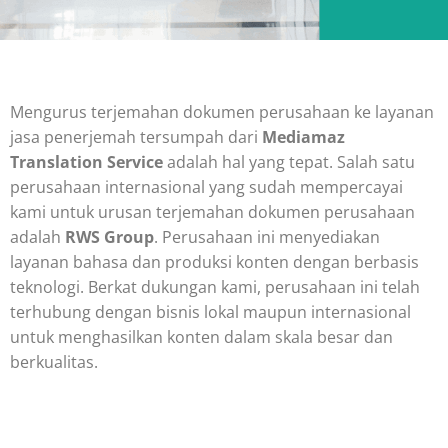
Mengurus terjemahan dokumen perusahaan ke layanan
jasa penerjemah tersumpah dari
Mediamaz
Translation Service
adalah hal yang tepat. Salah satu
perusahaan internasional yang sudah mempercayai
kami untuk urusan terjemahan dokumen perusahaan
adalah
RWS Group
. Perusahaan ini menyediakan
layanan bahasa dan produksi konten dengan berbasis
teknologi. Berkat dukungan kami, perusahaan ini telah
terhubung dengan bisnis lokal maupun internasional
untuk menghasilkan konten dalam skala besar dan
berkualitas.