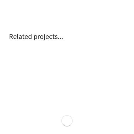
Related projects...