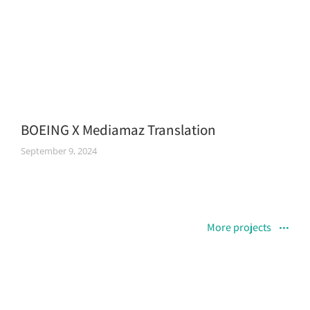
BOEING X Mediamaz Translation
September 9, 2024
More projects