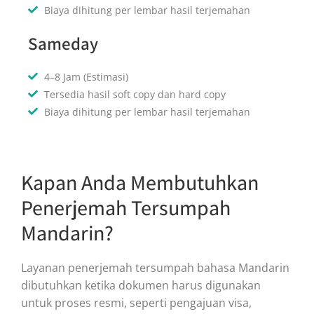
Biaya dihitung per lembar hasil terjemahan
Sameday
4–8 Jam (Estimasi)
Tersedia hasil soft copy dan hard copy
Biaya dihitung per lembar hasil terjemahan
Kapan Anda Membutuhkan
Penerjemah Tersumpah
Mandarin?
Layanan penerjemah tersumpah bahasa Mandarin
dibutuhkan ketika dokumen harus digunakan
untuk proses resmi, seperti pengajuan visa,