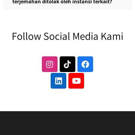
terjemahan ditolak oleh instansi terkait?
Follow Social Media Kami