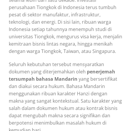
perusahaan Tiongkok di Indonesia terus tumbuh
pesat di sektor manufaktur, infrastruktur,
teknologi, dan energi. Di sisi lain, ribuan warga
Indonesia setiap tahunnya menempuh studi di
universitas Tiongkok, mengurus visa kerja, menjalin
kemitraan bisnis lintas negara, hingga menikah
dengan warga Tiongkok, Taiwan, atau Singapura.
Seluruh kebutuhan tersebut mensyaratkan
dokumen yang diterjemahkan oleh
penerjemah
tersumpah bahasa Mandarin
yang bersertifikat
dan diakui secara hukum. Bahasa Mandarin
menggunakan ribuan karakter Hanzi dengan
makna yang sangat kontekstual. Satu karakter yang
salah dalam dokumen hukum atau kontrak bisnis
dapat mengubah makna secara signifikan dan
berpotensi menimbulkan masalah hukum di
kemudian hari.