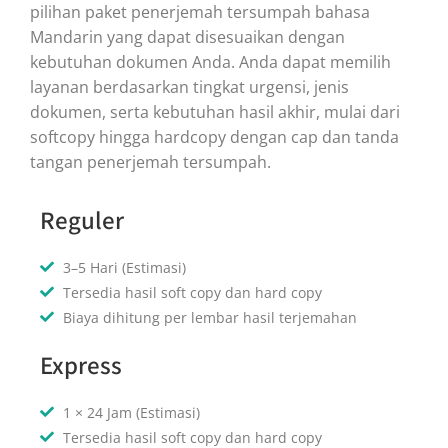
pilihan paket penerjemah tersumpah bahasa
Mandarin yang dapat disesuaikan dengan
kebutuhan dokumen Anda. Anda dapat memilih
layanan berdasarkan tingkat urgensi, jenis
dokumen, serta kebutuhan hasil akhir, mulai dari
softcopy hingga hardcopy dengan cap dan tanda
tangan penerjemah tersumpah.
Reguler
3–5 Hari (Estimasi)
Tersedia hasil soft copy dan hard copy
Biaya dihitung per lembar hasil terjemahan
Express
1 × 24 Jam (Estimasi)
Tersedia hasil soft copy dan hard copy