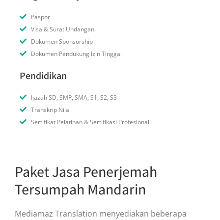
Paspor
Visa & Surat Undangan
Dokumen Sponsorship
Dokumen Pendukung Izin Tinggal
Pendidikan
Ijazah SD, SMP, SMA, S1, S2, S3
Transkrip Nilai
Sertifikat Pelatihan & Sertifikasi Profesional
Paket Jasa Penerjemah
Tersumpah Mandarin
Mediamaz Translation menyediakan beberapa