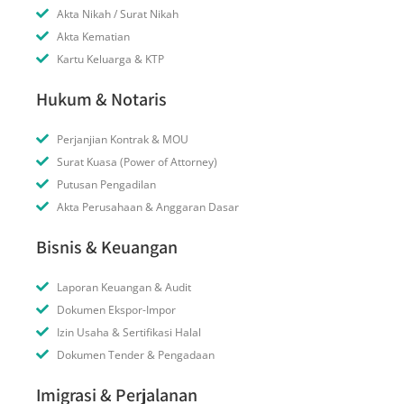
Akta Nikah / Surat Nikah
Akta Kematian
Kartu Keluarga & KTP
Hukum & Notaris
Perjanjian Kontrak & MOU
Surat Kuasa (Power of Attorney)
Putusan Pengadilan
Akta Perusahaan & Anggaran Dasar
Bisnis & Keuangan
Laporan Keuangan & Audit
Dokumen Ekspor-Impor
Izin Usaha & Sertifikasi Halal
Dokumen Tender & Pengadaan
Imigrasi & Perjalanan