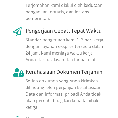
Terjemahan kami diakui oleh kedutaan,
pengadilan, notaris, dan instansi
pemerintah.
Pengerjaan Cepat, Tepat Waktu
Standar pengerjaan kami 1–3 hari kerja,
dengan layanan ekspres tersedia dalam
24 jam. Kami menjaga waktu kerja
Anda. Tanpa alasan dan tanpa telat.
Kerahasiaan Dokumen Terjamin
Setiap dokumen yang Anda kirimkan
dilindungi oleh perjanjian kerahasiaan.
Data dan informasi pribadi Anda tidak
akan pernah dibagikan kepada pihak
ketiga.