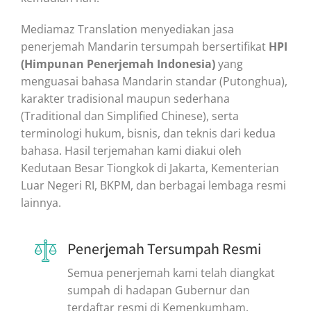
Mediamaz Translation menyediakan jasa
penerjemah Mandarin tersumpah bersertifikat
HPI
(Himpunan Penerjemah Indonesia)
yang
menguasai bahasa Mandarin standar (Putonghua),
karakter tradisional maupun sederhana
(Traditional dan Simplified Chinese), serta
terminologi hukum, bisnis, dan teknis dari kedua
bahasa. Hasil terjemahan kami diakui oleh
Kedutaan Besar Tiongkok di Jakarta, Kementerian
Luar Negeri RI, BKPM, dan berbagai lembaga resmi
lainnya.
Penerjemah Tersumpah Resmi
Semua penerjemah kami telah diangkat
sumpah di hadapan Gubernur dan
terdaftar resmi di Kemenkumham.