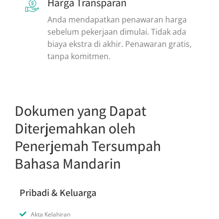
Harga Transparan
Anda mendapatkan penawaran harga
sebelum pekerjaan dimulai. Tidak ada
biaya ekstra di akhir. Penawaran gratis,
tanpa komitmen.
Dokumen yang Dapat
Diterjemahkan oleh
Penerjemah Tersumpah
Bahasa Mandarin
Pribadi & Keluarga
Akta Kelahiran