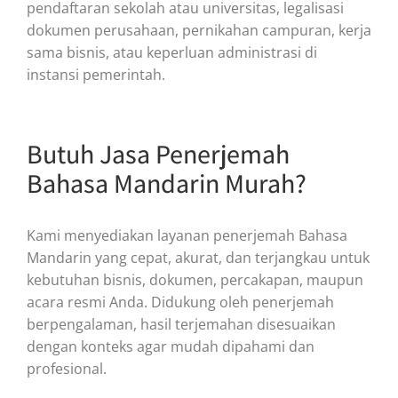
pendaftaran sekolah atau universitas, legalisasi
dokumen perusahaan, pernikahan campuran, kerja
sama bisnis, atau keperluan administrasi di
instansi pemerintah.
Butuh Jasa Penerjemah
Bahasa Mandarin Murah?
Kami menyediakan layanan penerjemah Bahasa
Mandarin yang cepat, akurat, dan terjangkau untuk
kebutuhan bisnis, dokumen, percakapan, maupun
acara resmi Anda. Didukung oleh penerjemah
berpengalaman, hasil terjemahan disesuaikan
dengan konteks agar mudah dipahami dan
profesional.