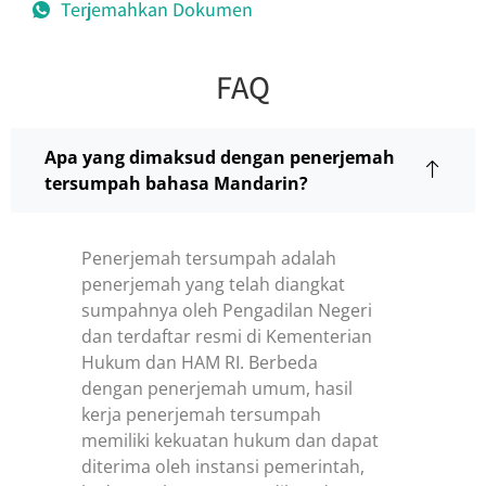
Terjemahkan Dokumen
FAQ
Apa yang dimaksud dengan penerjemah
tersumpah bahasa Mandarin?
Penerjemah tersumpah adalah
penerjemah yang telah diangkat
sumpahnya oleh Pengadilan Negeri
dan terdaftar resmi di Kementerian
Hukum dan HAM RI. Berbeda
dengan penerjemah umum, hasil
kerja penerjemah tersumpah
memiliki kekuatan hukum dan dapat
diterima oleh instansi pemerintah,