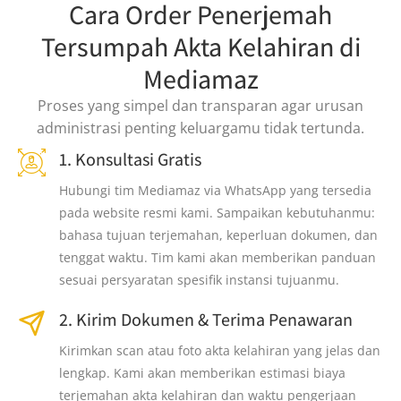
Cara Order Penerjemah
Tersumpah Akta Kelahiran di
Mediamaz
Proses yang simpel dan transparan agar urusan
administrasi penting keluargamu tidak tertunda.
1. Konsultasi Gratis
Hubungi tim Mediamaz via WhatsApp yang tersedia
pada website resmi kami. Sampaikan kebutuhanmu:
bahasa tujuan terjemahan, keperluan dokumen, dan
tenggat waktu. Tim kami akan memberikan panduan
sesuai persyaratan spesifik instansi tujuanmu.
2. Kirim Dokumen & Terima Penawaran
Kirimkan scan atau foto akta kelahiran yang jelas dan
lengkap. Kami akan memberikan estimasi biaya
terjemahan akta kelahiran dan waktu pengerjaan