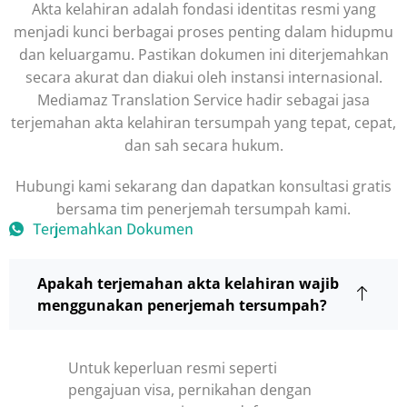
Akta kelahiran adalah fondasi identitas resmi yang
menjadi kunci berbagai proses penting dalam hidupmu
dan keluargamu. Pastikan dokumen ini diterjemahkan
secara akurat dan diakui oleh instansi internasional.
Mediamaz Translation Service hadir sebagai jasa
terjemahan akta kelahiran tersumpah yang tepat, cepat,
dan sah secara hukum.
Hubungi kami sekarang dan dapatkan konsultasi gratis
bersama tim penerjemah tersumpah kami.
Terjemahkan Dokumen
Apakah terjemahan akta kelahiran wajib
menggunakan penerjemah tersumpah?
Untuk keperluan resmi seperti
pengajuan visa, pernikahan dengan