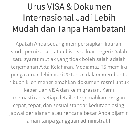
Urus VISA & Dokumen
Internasional Jadi Lebih
Mudah dan Tanpa Hambatan!
Apakah Anda sedang mempersiapkan liburan,
studi, pernikahan, atau bisnis di luar negeri? Salah
satu syarat mutlak yang tidak boleh salah adalah
terjemahan Akta Kelahiran. Mediamaz TS memiliki
pengalaman lebih dari 20 tahun dalam membantu
ribuan klien menerjemahkan dokumen resmi untuk
keperluan VISA dan keimigrasian. Kami
memastikan setiap detail diterjemahkan dengan
cepat, tepat, dan sesuai standar kedutaan asing.
Jadwal perjalanan atau rencana besar Anda dijamin
aman tanpa gangguan administratif!