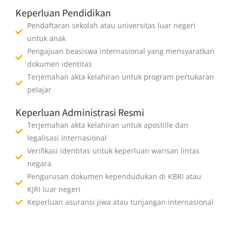
Keperluan Pendidikan
Pendaftaran sekolah atau universitas luar negeri
untuk anak
Pengajuan beasiswa internasional yang mensyaratkan
dokumen identitas
Terjemahan akta kelahiran untuk program pertukaran
pelajar
Keperluan Administrasi Resmi
Terjemahan akta kelahiran untuk apostille dan
legalisasi internasional
Verifikasi identitas untuk keperluan warisan lintas
negara
Pengurusan dokumen kependudukan di KBRI atau
KJRI luar negeri
Keperluan asuransi jiwa atau tunjangan internasional