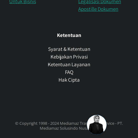
Untuk Bisnis
Legalisasi Dokumen
Apostille Dokumen
Ketentuan
Syarat & Ketentuan
Kebijakan Privasi
Ketentuan Layanan
FAQ
Hak Cipta
© Copyright 1998 - 2024 Mediamaz Translation Service - PT.
Mediamaz Solusindo Nusantara