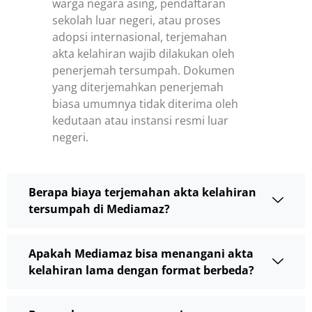
warga negara asing, pendaftaran
sekolah luar negeri, atau proses
adopsi internasional, terjemahan
akta kelahiran wajib dilakukan oleh
penerjemah tersumpah. Dokumen
yang diterjemahkan penerjemah
biasa umumnya tidak diterima oleh
kedutaan atau instansi resmi luar
negeri.
Berapa biaya terjemahan akta kelahiran
tersumpah di Mediamaz?
Apakah Mediamaz bisa menangani akta
kelahiran lama dengan format berbeda?