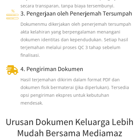
secara transparan, tanpa biaya tersembunyi.
3. Pengerjaan oleh Penerjemah Tersumpah
Dokumenmu dikerjakan oleh penerjemah tersumpah
akta kelahiran yang berpengalaman menangani
dokumen identitas dan kependudukan. Setiap hasil
terjemahan melalui proses QC 3 tahap sebelum
finalisasi.
4. Pengiriman Dokumen
Hasil terjemahan dikirim dalam format PDF dan
dokumen fisik bermaterai (jika diperlukan). Tersedia
opsi pengiriman ekspres untuk kebutuhan
mendesak.
Urusan Dokumen Keluarga Lebih
Mudah Bersama Mediamaz