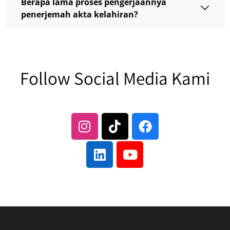
Berapa lama proses pengerjaannya
penerjemah akta kelahiran?
Follow Social Media Kami