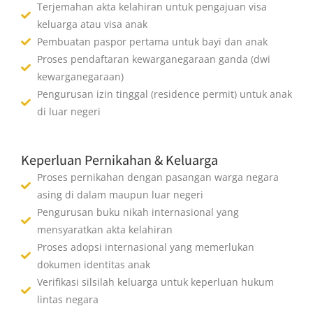
Terjemahan akta kelahiran untuk pengajuan visa
keluarga atau visa anak
Pembuatan paspor pertama untuk bayi dan anak
Proses pendaftaran kewarganegaraan ganda (dwi
kewarganegaraan)
Pengurusan izin tinggal (residence permit) untuk anak
di luar negeri
Keperluan Pernikahan & Keluarga
Proses pernikahan dengan pasangan warga negara
asing di dalam maupun luar negeri
Pengurusan buku nikah internasional yang
mensyaratkan akta kelahiran
Proses adopsi internasional yang memerlukan
dokumen identitas anak
Verifikasi silsilah keluarga untuk keperluan hukum
lintas negara