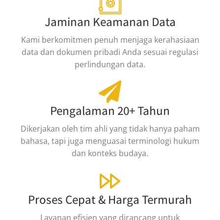
Jaminan Keamanan Data
Kami berkomitmen penuh menjaga kerahasiaan
data dan dokumen pribadi Anda sesuai regulasi
perlindungan data.
Pengalaman 20+ Tahun
Dikerjakan oleh tim ahli yang tidak hanya paham
bahasa, tapi juga menguasai terminologi hukum
dan konteks budaya.
Proses Cepat & Harga Termurah
Layanan efisien yang dirancang untuk