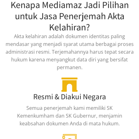
Kenapa Mediamaz Jadi Pilihan
untuk Jasa Penerjemah Akta
Kelahiran?
Akta kelahiran adalah dokumen identitas paling
mendasar yang menjadi syarat utama berbagai proses
administrasi resmi. Terjemahannya harus tepat secara
hukum karena menyangkut data diri yang bersifat
permanen.
Resmi & Diakui Negara
Semua penerjemah kami memiliki SK
Kemenkumham dan SK Gubernur, menjamin
keabsahan dokumen Anda di mata hukum.