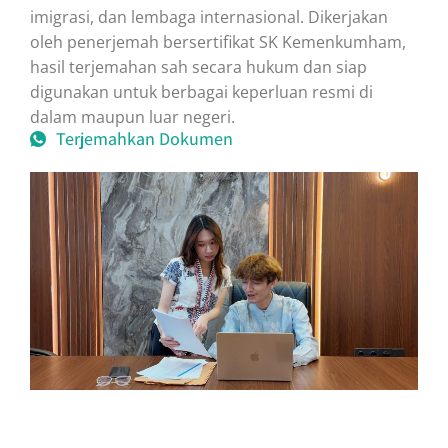
imigrasi, dan lembaga internasional. Dikerjakan
oleh penerjemah bersertifikat SK Kemenkumham,
hasil terjemahan sah secara hukum dan siap
digunakan untuk berbagai keperluan resmi di
dalam maupun luar negeri.
Terjemahkan Dokumen