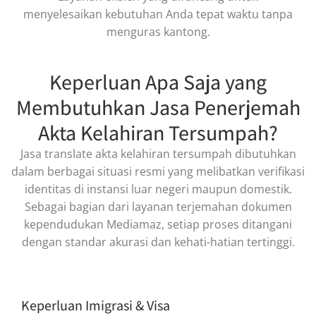
menyelesaikan kebutuhan Anda tepat waktu tanpa
menguras kantong.
Keperluan Apa Saja yang
Membutuhkan Jasa Penerjemah
Akta Kelahiran Tersumpah?
Jasa translate akta kelahiran tersumpah dibutuhkan
dalam berbagai situasi resmi yang melibatkan verifikasi
identitas di instansi luar negeri maupun domestik.
Sebagai bagian dari layanan terjemahan dokumen
kependudukan Mediamaz, setiap proses ditangani
dengan standar akurasi dan kehati-hatian tertinggi.
Keperluan Imigrasi & Visa