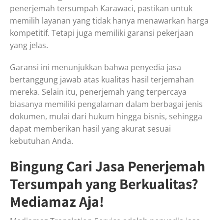
penerjemah tersumpah Karawaci, pastikan untuk
memilih layanan yang tidak hanya menawarkan harga
kompetitif. Tetapi juga memiliki garansi pekerjaan
yang jelas.
Garansi ini menunjukkan bahwa penyedia jasa
bertanggung jawab atas kualitas hasil terjemahan
mereka. Selain itu, penerjemah yang terpercaya
biasanya memiliki pengalaman dalam berbagai jenis
dokumen, mulai dari hukum hingga bisnis, sehingga
dapat memberikan hasil yang akurat sesuai
kebutuhan Anda.
Bingung Cari Jasa Penerjemah
Tersumpah yang Berkualitas?
Mediamaz Aja!