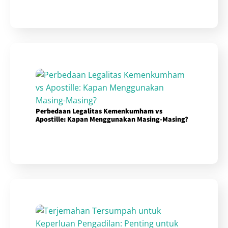
Perbedaan Legalitas Kemenkumham vs
Apostille: Kapan Menggunakan Masing-Masing?