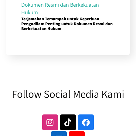
Terjemahan Tersumpah untuk Keperluan
Pengadilan: Penting untuk Dokumen Resmi dan
Berkekuatan Hukum
Follow Social Media Kami