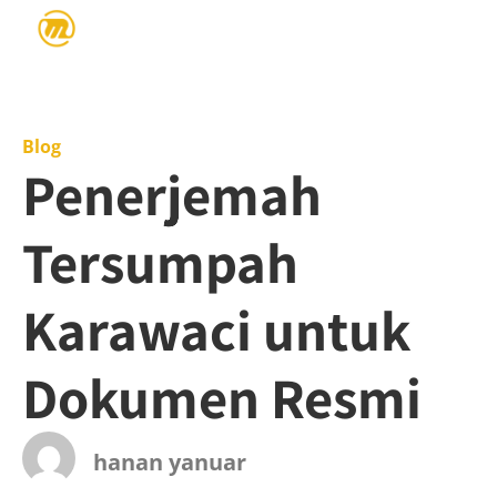
Blog
Penerjemah
Tersumpah
Karawaci untuk
Dokumen Resmi
hanan yanuar