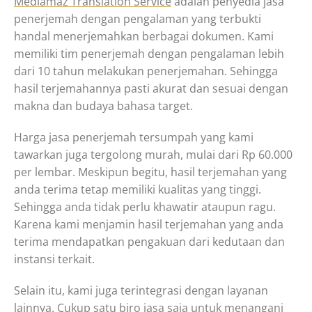
Mediamaz Translation Service
adalah penyedia jasa
penerjemah dengan pengalaman yang terbukti
handal menerjemahkan berbagai dokumen. Kami
memiliki tim penerjemah dengan pengalaman lebih
dari 10 tahun melakukan penerjemahan. Sehingga
hasil terjemahannya pasti akurat dan sesuai dengan
makna dan budaya bahasa target.
Harga jasa penerjemah tersumpah yang kami
tawarkan juga tergolong murah, mulai dari Rp 60.000
per lembar. Meskipun begitu, hasil terjemahan yang
anda terima tetap memiliki kualitas yang tinggi.
Sehingga anda tidak perlu khawatir ataupun ragu.
Karena kami menjamin hasil terjemahan yang anda
terima mendapatkan pengakuan dari kedutaan dan
instansi terkait.
Selain itu, kami juga terintegrasi dengan layanan
lainnya. Cukup satu biro jasa saja untuk menangani