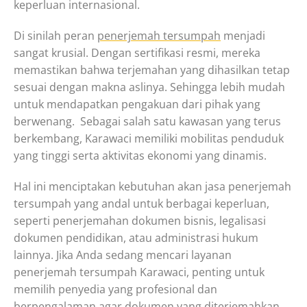
keperluan internasional.
Di sinilah peran
penerjemah tersumpah
menjadi
sangat krusial. Dengan sertifikasi resmi, mereka
memastikan bahwa terjemahan yang dihasilkan tetap
sesuai dengan makna aslinya. Sehingga lebih mudah
untuk mendapatkan pengakuan dari pihak yang
berwenang. Sebagai salah satu kawasan yang terus
berkembang, Karawaci memiliki mobilitas penduduk
yang tinggi serta aktivitas ekonomi yang dinamis.
Hal ini menciptakan kebutuhan akan jasa penerjemah
tersumpah yang andal untuk berbagai keperluan,
seperti penerjemahan dokumen bisnis, legalisasi
dokumen pendidikan, atau administrasi hukum
lainnya. Jika Anda sedang mencari layanan
penerjemah tersumpah Karawaci, penting untuk
memilih penyedia yang profesional dan
berpengalaman agar dokumen yang diterjemahkan