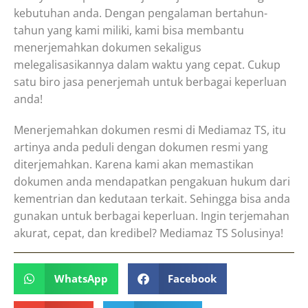
kebutuhan anda. Dengan pengalaman bertahun-
tahun yang kami miliki, kami bisa membantu
menerjemahkan dokumen sekaligus
melegalisasikannya dalam waktu yang cepat. Cukup
satu biro jasa penerjemah untuk berbagai keperluan
anda!
Menerjemahkan dokumen resmi di Mediamaz TS, itu
artinya anda peduli dengan dokumen resmi yang
diterjemahkan. Karena kami akan memastikan
dokumen anda mendapatkan pengakuan hukum dari
kementrian dan kedutaan terkait. Sehingga bisa anda
gunakan untuk berbagai keperluan. Ingin terjemahan
akurat, cepat, dan kredibel? Mediamaz TS Solusinya!
WhatsApp
Facebook