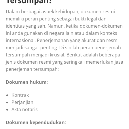
Dalam berbagai aspek kehidupan, dokumen resmi
memiliki peran penting sebagai bukti legal dan
identitas yang sah. Namun, ketika dokumen-dokumen
ini anda gunakan di negara lain atau dalam konteks
internasional. Penerjemahan yang akurat dan resmi
menjadi sangat penting. Di sinilah peran penerjemah
tersumpah menjadi krusial. Berikut adalah beberapa
jenis dokumen resmi yang seringkali memerlukan jasa
penerjemah tersumpah:
Dokumen hukum
:
Kontrak
Perjanjian
Akta notaris
Dokumen kependudukan
: