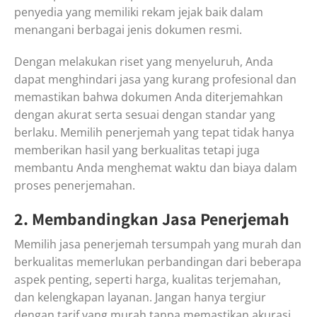
penyedia yang memiliki rekam jejak baik dalam
menangani berbagai jenis dokumen resmi.
Dengan melakukan riset yang menyeluruh, Anda
dapat menghindari jasa yang kurang profesional dan
memastikan bahwa dokumen Anda diterjemahkan
dengan akurat serta sesuai dengan standar yang
berlaku. Memilih penerjemah yang tepat tidak hanya
memberikan hasil yang berkualitas tetapi juga
membantu Anda menghemat waktu dan biaya dalam
proses penerjemahan.
2. Membandingkan Jasa Penerjemah
Memilih jasa penerjemah tersumpah yang murah dan
berkualitas memerlukan perbandingan dari beberapa
aspek penting, seperti harga, kualitas terjemahan,
dan kelengkapan layanan. Jangan hanya tergiur
dengan tarif yang murah tanpa memastikan akurasi