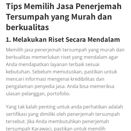
Tips Memilih Jasa Penerjemah
Tersumpah yang Murah dan
berkualitas
1. Melakukan Riset Secara Mendalam
Memilih jasa penerjemah tersumpah yang murah dan
berkualitas memerlukan riset yang mendalam agar
Anda mendapatkan layanan terbaik sesuai
kebutuhan. Sebelum memutuskan, pastikan untuk
mencari informasi mengenai kredibilitas dan
pengalaman penyedia jasa. Anda bisa memeriksa
ulasan pelanggan, portofolio.
Yang tak kalah penting untuk anda perhatikan adalah
sertifikasi yang dimiliki oleh penerjemah tersumpah
tersebut. Jika Anda membutuhkan penerjemah
tersumpah Karawaci, pastikan untuk memilih