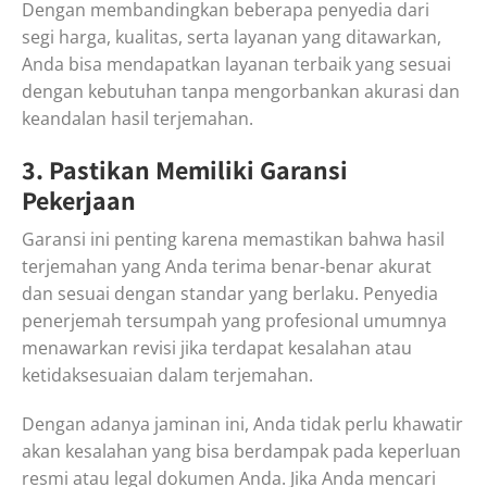
Dengan membandingkan beberapa penyedia dari
segi harga, kualitas, serta layanan yang ditawarkan,
Anda bisa mendapatkan layanan terbaik yang sesuai
dengan kebutuhan tanpa mengorbankan akurasi dan
keandalan hasil terjemahan.
3. Pastikan Memiliki Garansi
Pekerjaan
Garansi ini penting karena memastikan bahwa hasil
terjemahan yang Anda terima benar-benar akurat
dan sesuai dengan standar yang berlaku. Penyedia
penerjemah tersumpah yang profesional umumnya
menawarkan revisi jika terdapat kesalahan atau
ketidaksesuaian dalam terjemahan.
Dengan adanya jaminan ini, Anda tidak perlu khawatir
akan kesalahan yang bisa berdampak pada keperluan
resmi atau legal dokumen Anda. Jika Anda mencari