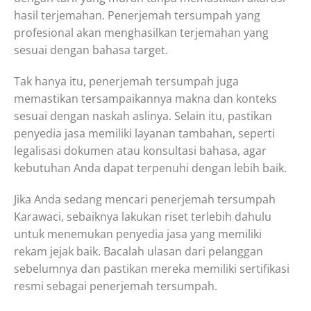
hasil terjemahan. Penerjemah tersumpah yang
profesional akan menghasilkan terjemahan yang
sesuai dengan bahasa target.
Tak hanya itu, penerjemah tersumpah juga
memastikan tersampaikannya makna dan konteks
sesuai dengan naskah aslinya. Selain itu, pastikan
penyedia jasa memiliki layanan tambahan, seperti
legalisasi dokumen atau konsultasi bahasa, agar
kebutuhan Anda dapat terpenuhi dengan lebih baik.
Jika Anda sedang mencari penerjemah tersumpah
Karawaci, sebaiknya lakukan riset terlebih dahulu
untuk menemukan penyedia jasa yang memiliki
rekam jejak baik. Bacalah ulasan dari pelanggan
sebelumnya dan pastikan mereka memiliki sertifikasi
resmi sebagai penerjemah tersumpah.