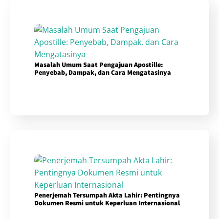
Masalah Umum Saat Pengajuan Apostille:
Penyebab, Dampak, dan Cara Mengatasinya
Penerjemah Tersumpah Akta Lahir: Pentingnya
Dokumen Resmi untuk Keperluan Internasional