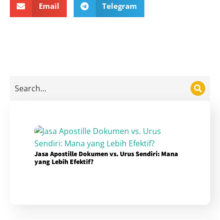
Email
Telegram
Jasa Apostille Dokumen vs. Urus Sendiri: Mana
yang Lebih Efektif?