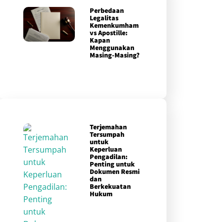
Perbedaan
Legalitas
Kemenkumham
vs Apostille:
Kapan
Menggunakan
Masing-Masing?
Terjemahan
Tersumpah
untuk
Keperluan
Pengadilan:
Penting untuk
Dokumen Resmi
dan
Berkekuatan
Hukum