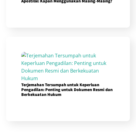
Apostille: Kapan Menggunakan Masing-Masing?
Terjemahan Tersumpah untuk Keperluan
Pengadilan: Penting untuk Dokumen Resmi dan
Berkekuatan Hukum