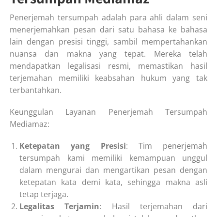
Penerjemah tersumpah adalah para ahli dalam seni
menerjemahkan pesan dari satu bahasa ke bahasa
lain dengan presisi tinggi, sambil mempertahankan
nuansa dan makna yang tepat. Mereka telah
mendapatkan legalisasi resmi, memastikan hasil
terjemahan memiliki keabsahan hukum yang tak
terbantahkan.
Keunggulan Layanan Penerjemah Tersumpah
Mediamaz:
Ketepatan yang Presisi
: Tim penerjemah
tersumpah kami memiliki kemampuan unggul
dalam mengurai dan mengartikan pesan dengan
ketepatan kata demi kata, sehingga makna asli
tetap terjaga.
Legalitas Terjamin
: Hasil terjemahan dari