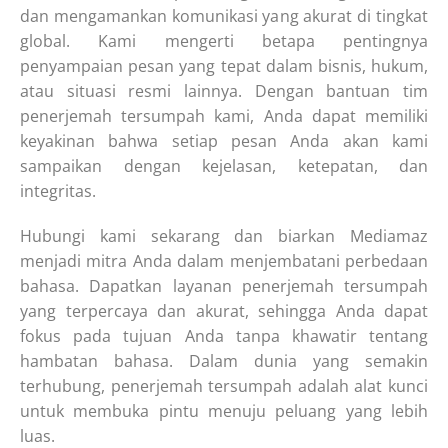
dan mengamankan komunikasi yang akurat di tingkat
global. Kami mengerti betapa pentingnya
penyampaian pesan yang tepat dalam bisnis, hukum,
atau situasi resmi lainnya. Dengan bantuan tim
penerjemah tersumpah kami, Anda dapat memiliki
keyakinan bahwa setiap pesan Anda akan kami
sampaikan dengan kejelasan, ketepatan, dan
integritas.
Hubungi kami sekarang dan biarkan Mediamaz
menjadi mitra Anda dalam menjembatani perbedaan
bahasa. Dapatkan layanan penerjemah tersumpah
yang terpercaya dan akurat, sehingga Anda dapat
fokus pada tujuan Anda tanpa khawatir tentang
hambatan bahasa. Dalam dunia yang semakin
terhubung, penerjemah tersumpah adalah alat kunci
untuk membuka pintu menuju peluang yang lebih
luas.