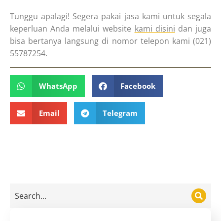
Tunggu apalagi! Segera pakai jasa kami untuk segala
keperluan Anda melalui website
kami disini
dan juga
bisa bertanya langsung di nomor telepon kami (021)
55787254.
WhatsApp
Facebook
Email
Telegram