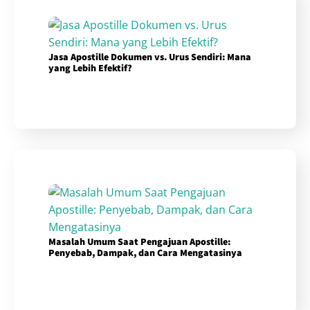
Jasa Apostille Dokumen vs. Urus Sendiri: Mana
yang Lebih Efektif?
Masalah Umum Saat Pengajuan Apostille:
Penyebab, Dampak, dan Cara Mengatasinya