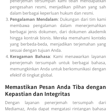
penerjemah tersumpah kami telah mendapatkan
pengesahan resmi, menjadikan pilihan yang sah
dalam berbagai keperluan hukum dan resmi.
Pengalaman Mendalam
: Dukungan dari tim kami
membawa pengalaman dalam menerjemahkan
berbagai jenis dokumen, dari dokumen akademik
hingga kontrak bisnis. Mereka memahami konteks
yang berbeda-beda, menjadikan terjemahan yang
sesuai dengan tujuan Anda.
Keragaman Bahasa
: Kami menawarkan layanan
penerjemah tersumpah untuk berbagai bahasa,
memungkinkan Anda untuk berkomunikasi dengan
efektif di tingkat global.
Memastikan Pesan Anda Tiba dengan
Kepastian dan Integritas
Dengan layanan penerjemah tersumpah dari
Mediamaz, Anda dapat mengatasi rintangan bahasa