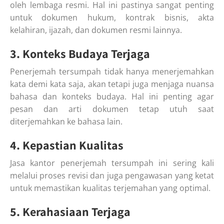
oleh lembaga resmi. Hal ini pastinya sangat penting
untuk dokumen hukum, kontrak bisnis, akta
kelahiran, ijazah, dan dokumen resmi lainnya.
3. Konteks Budaya Terjaga
Penerjemah tersumpah tidak hanya menerjemahkan
kata demi kata saja, akan tetapi juga menjaga nuansa
bahasa dan konteks budaya. Hal ini penting agar
pesan dan arti dokumen tetap utuh saat
diterjemahkan ke bahasa lain.
4. Kepastian Kualitas
Jasa kantor penerjemah tersumpah ini sering kali
melalui proses revisi dan juga pengawasan yang ketat
untuk memastikan kualitas terjemahan yang optimal.
5. Kerahasiaan Terjaga