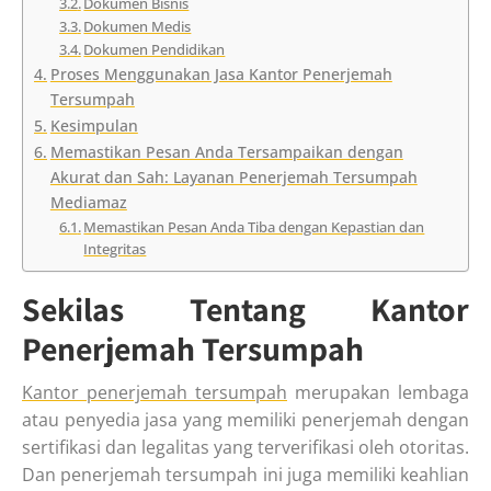
Dokumen Bisnis
Dokumen Medis
Dokumen Pendidikan
Proses Menggunakan Jasa Kantor Penerjemah
Tersumpah
Kesimpulan
Memastikan Pesan Anda Tersampaikan dengan
Akurat dan Sah: Layanan Penerjemah Tersumpah
Mediamaz
Memastikan Pesan Anda Tiba dengan Kepastian dan
Integritas
Sekilas Tentang Kantor
Penerjemah Tersumpah
Kantor penerjemah tersumpah
merupakan lembaga
atau penyedia jasa yang memiliki penerjemah dengan
sertifikasi dan legalitas yang terverifikasi oleh otoritas.
Dan penerjemah tersumpah ini juga memiliki keahlian