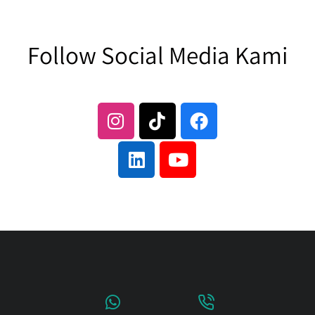
Follow Social Media Kami