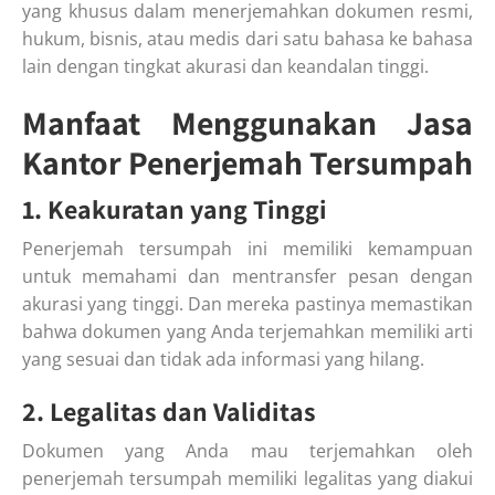
yang khusus dalam menerjemahkan dokumen resmi,
hukum, bisnis, atau medis dari satu bahasa ke bahasa
lain dengan tingkat akurasi dan keandalan tinggi.
Manfaat Menggunakan Jasa
Kantor Penerjemah Tersumpah
1. Keakuratan yang Tinggi
Penerjemah tersumpah ini memiliki kemampuan
untuk memahami dan mentransfer pesan dengan
akurasi yang tinggi. Dan mereka pastinya memastikan
bahwa dokumen yang Anda terjemahkan memiliki arti
yang sesuai dan tidak ada informasi yang hilang.
2. Legalitas dan Validitas
Dokumen yang Anda mau terjemahkan oleh
penerjemah tersumpah memiliki legalitas yang diakui