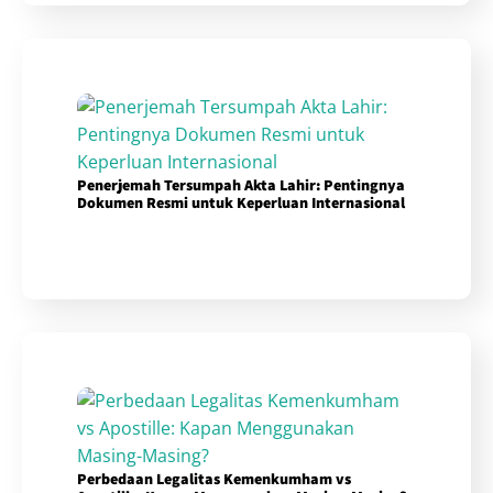
Penerjemah Tersumpah Akta Lahir: Pentingnya
Dokumen Resmi untuk Keperluan Internasional
Perbedaan Legalitas Kemenkumham vs