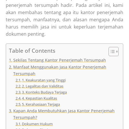
penerjemah tersumpah hadir. Pada artikel ini, kami
akan membahas tentang apa itu kantor penerjemah
tersumpah, manfaatnya, dan alasan mengapa Anda
harus memilih jasa ini untuk keperluan terjemahan
dokumen penting.
Table of Contents
Sekilas Tentang Kantor Penerjemah Tersumpah
Manfaat Menggunakan Jasa Kantor Penerjemah
Tersumpah
1. Keakuratan yang Tinggi
2. Legalitas dan Validitas
3. Konteks Budaya Terjaga
4. Kepastian Kualitas
5. Kerahasiaan Terjaga
Kapan Anda Membutuhkan Jasa Kantor Penerjemah
Tersumpah?
Dokumen Hukum