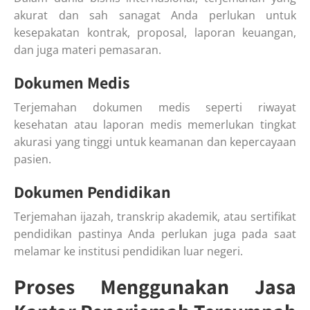
akurat dan sah sanagat Anda perlukan untuk
kesepakatan kontrak, proposal, laporan keuangan,
dan juga materi pemasaran.
Dokumen Medis
Terjemahan dokumen medis seperti riwayat
kesehatan atau laporan medis memerlukan tingkat
akurasi yang tinggi untuk keamanan dan kepercayaan
pasien.
Dokumen Pendidikan
Terjemahan ijazah, transkrip akademik, atau sertifikat
pendidikan pastinya Anda perlukan juga pada saat
melamar ke institusi pendidikan luar negeri.
Proses Menggunakan Jasa