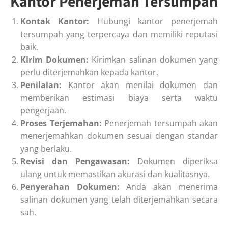
Kantor Penerjemah Tersumpah
Kontak Kantor:
Hubungi kantor penerjemah
tersumpah yang terpercaya dan memiliki reputasi
baik.
Kirim Dokumen:
Kirimkan salinan dokumen yang
perlu diterjemahkan kepada kantor.
Penilaian:
Kantor akan menilai dokumen dan
memberikan estimasi biaya serta waktu
pengerjaan.
Proses Terjemahan:
Penerjemah tersumpah akan
menerjemahkan dokumen sesuai dengan standar
yang berlaku.
Revisi dan Pengawasan:
Dokumen diperiksa
ulang untuk memastikan akurasi dan kualitasnya.
Penyerahan Dokumen:
Anda akan menerima
salinan dokumen yang telah diterjemahkan secara
sah.