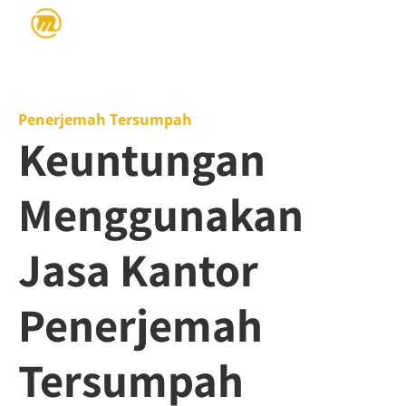
Penerjemah Tersumpah
Keuntungan
Menggunakan
Jasa Kantor
Penerjemah
Tersumpah