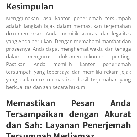
Kesimpulan
Menggunakan jasa kantor penerjemah tersumpah
adalah langkah bijak dalam memastikan terjemahan
dokumen resmi Anda memiliki akurasi dan legalitas
yang Anda perlukan. Dengan memahami manfaat dan
prosesnya, Anda dapat menghemat waktu dan tenaga
dalam mengurus dokumen-dokumen penting.
Pastikan Anda memilih kantor penerjemah
tersumpah yang tepercaya dan memiliki rekam jejak
yang baik untuk memastikan hasil terjemahan yang
berkualitas dan sah secara hukum.
Memastikan Pesan Anda
Tersampaikan dengan Akurat
dan Sah: Layanan Penerjemah
Tersumpah Mediamaz