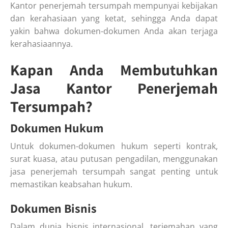
Kantor penerjemah tersumpah mempunyai kebijakan
dan kerahasiaan yang ketat, sehingga Anda dapat
yakin bahwa dokumen-dokumen Anda akan terjaga
kerahasiaannya.
Kapan Anda Membutuhkan
Jasa Kantor Penerjemah
Tersumpah?
Dokumen Hukum
Untuk dokumen-dokumen hukum seperti kontrak,
surat kuasa, atau putusan pengadilan, menggunakan
jasa penerjemah tersumpah sangat penting untuk
memastikan keabsahan hukum.
Dokumen Bisnis
Dalam dunia bisnis internasional, terjemahan yang