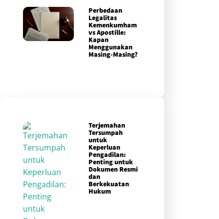
Perbedaan
Legalitas
Kemenkumham
vs Apostille:
Kapan
Menggunakan
Masing-Masing?
Terjemahan
Tersumpah
untuk
Keperluan
Pengadilan:
Penting untuk
Dokumen Resmi
dan
Berkekuatan
Hukum