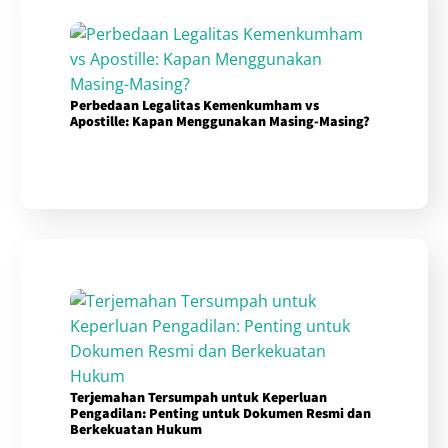
Perbedaan Legalitas Kemenkumham vs
Apostille: Kapan Menggunakan Masing-Masing?
Terjemahan Tersumpah untuk Keperluan
Pengadilan: Penting untuk Dokumen Resmi dan
Berkekuatan Hukum