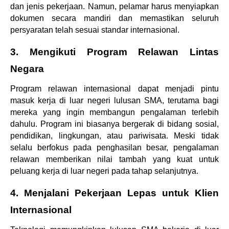
dan jenis pekerjaan. Namun, pelamar harus menyiapkan 
dokumen secara mandiri dan memastikan seluruh 
persyaratan telah sesuai standar internasional.
3. Mengikuti Program Relawan Lintas 
Negara
Program relawan internasional dapat menjadi pintu 
masuk kerja di luar negeri lulusan SMA, terutama bagi 
mereka yang ingin membangun pengalaman terlebih 
dahulu. Program ini biasanya bergerak di bidang sosial, 
pendidikan, lingkungan, atau pariwisata. Meski tidak 
selalu berfokus pada penghasilan besar, pengalaman 
relawan memberikan nilai tambah yang kuat untuk 
peluang kerja di luar negeri pada tahap selanjutnya.
4. Menjalani Pekerjaan Lepas untuk Klien 
Internasional