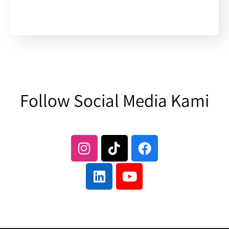
Follow Social Media Kami