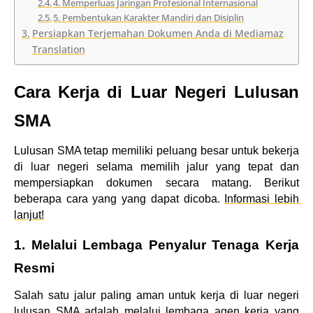
4. Memperluas Jaringan Profesional Internasional
5. Pembentukan Karakter Mandiri dan Disiplin
Persiapkan Terjemahan Dokumen Anda di Mediamaz
Translation
Cara Kerja di Luar Negeri Lulusan 
SMA
Lulusan SMA tetap memiliki peluang besar untuk bekerja 
di luar negeri selama memilih jalur yang tepat dan 
mempersiapkan dokumen secara matang. Berikut 
beberapa cara yang yang dapat dicoba. 
Informasi lebih 
lanjut!
1. Melalui Lembaga Penyalur Tenaga Kerja 
Resmi
Salah satu jalur paling aman untuk kerja di luar negeri 
lulusan SMA adalah melalui lembaga agen kerja yang 