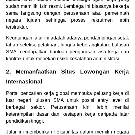
sudah memiliki izin resmi. Lembaga ini biasanya bekerja 
sama langsung dengan perusahaan atau pemerintah 
negara tujuan sehingga proses rekrutmen lebih 
terstruktur.
Keuntungan jalur ini adalah adanya pendampingan sejak 
tahap seleksi, pelatihan, hingga keberangkatan. Lulusan 
SMA mendapatkan bantuan pengurusan visa kerja dan 
kontrak untuk menekan risiko kesalahan administrasi.
2. Memanfaatkan Situs Lowongan Kerja 
Internasional
Portal pencarian kerja global membuka peluang kerja di 
luar negeri lulusan SMA untuk posisi entry level di 
berbagai sektor. Perusahaan kini lebih menilai 
keterampilan dasar dan kesiapan kerja daripada latar 
pendidikan tinggi.
Jalur ini memberikan fleksibilitas dalam memilih negara 