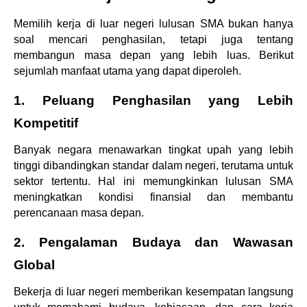
Memilih kerja di luar negeri lulusan SMA bukan hanya 
soal mencari penghasilan, tetapi juga tentang 
membangun masa depan yang lebih luas. Berikut 
sejumlah manfaat utama yang dapat diperoleh.
1. Peluang Penghasilan yang Lebih 
Kompetitif
Banyak negara menawarkan tingkat upah yang lebih 
tinggi dibandingkan standar dalam negeri, terutama untuk 
sektor tertentu. Hal ini memungkinkan lulusan SMA 
meningkatkan kondisi finansial dan membantu 
perencanaan masa depan.
2. Pengalaman Budaya dan Wawasan 
Global
Bekerja di luar negeri memberikan kesempatan langsung 