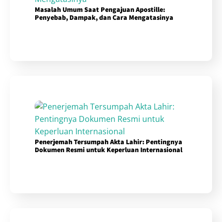
Masalah Umum Saat Pengajuan Apostille:
Penyebab, Dampak, dan Cara Mengatasinya
Penerjemah Tersumpah Akta Lahir: Pentingnya
Dokumen Resmi untuk Keperluan Internasional