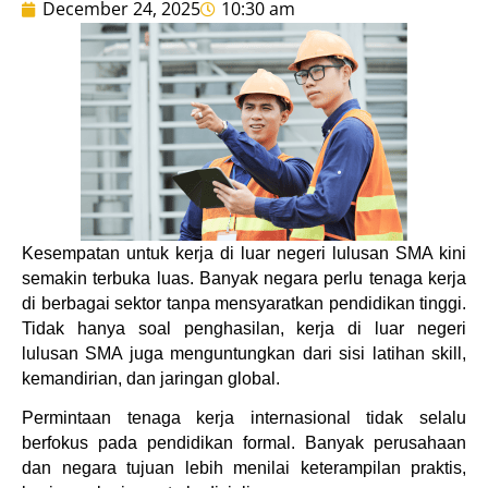
December 24, 2025
10:30 am
Kesempatan untuk kerja di luar negeri lulusan SMA kini 
semakin terbuka luas. Banyak negara perlu tenaga kerja 
di berbagai sektor tanpa mensyaratkan pendidikan tinggi. 
Tidak hanya soal penghasilan, kerja di luar negeri 
lulusan SMA juga menguntungkan dari sisi latihan skill, 
kemandirian, dan jaringan global.
Permintaan tenaga kerja internasional tidak selalu 
berfokus pada pendidikan formal. Banyak perusahaan 
dan negara tujuan lebih menilai keterampilan praktis, 