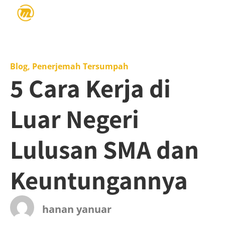
Blog
,
Penerjemah Tersumpah
5 Cara Kerja di
Luar Negeri
Lulusan SMA dan
Keuntungannya
hanan yanuar