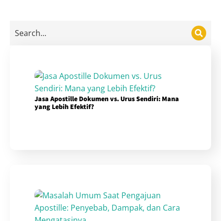
Jasa Apostille Dokumen vs. Urus Sendiri: Mana
yang Lebih Efektif?