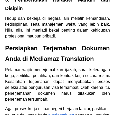
Disiplin
Hidup dan bekerja di negara lain melatih kemandirian, 
kedisiplinan, serta manajemen waktu yang lebih baik. 
Nilai nilai ini menjadi bekal penting dalam kehidupan 
profesional maupun pribadi.
Persiapkan Terjemahan Dokumen 
Anda di Mediamaz Translation
Pelamar wajib menerjemahkan ijazah, surat keterangan 
kerja, sertifikat pelatihan, dan kontrak kerja secara resmi. 
Kesalahan terjemahan dapat menyebabkan proses 
seleksi atau pengurusan visa terhambat. Oleh karena itu, 
penerjemahan dokumen harus dilakukan oleh 
penerjemah tersumpah.
Agar proses kerja di luar negeri berjalan lancar, pastikan 