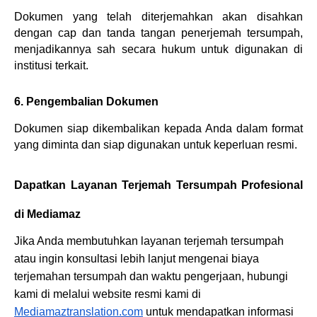
Dokumen yang telah diterjemahkan akan disahkan 
dengan cap dan tanda tangan penerjemah tersumpah, 
menjadikannya sah secara hukum untuk digunakan di 
institusi terkait.
6. Pengembalian Dokumen
Dokumen siap dikembalikan kepada Anda dalam format 
yang diminta dan siap digunakan untuk keperluan resmi.
Dapatkan Layanan Terjemah Tersumpah Profesional 
di Mediamaz
Jika Anda membutuhkan layanan terjemah tersumpah 
atau ingin konsultasi lebih lanjut mengenai biaya 
terjemahan tersumpah dan waktu pengerjaan, hubungi 
kami di melalui website resmi kami di 
Mediamaztranslation.com
 untuk mendapatkan informasi 