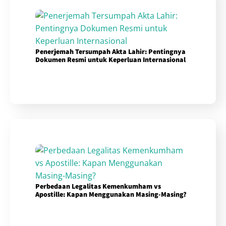
Penerjemah Tersumpah Akta Lahir: Pentingnya
Dokumen Resmi untuk Keperluan Internasional
Perbedaan Legalitas Kemenkumham vs
Apostille: Kapan Menggunakan Masing-Masing?