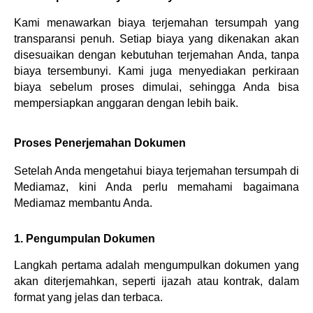
Kami menawarkan biaya terjemahan tersumpah yang 
transparansi penuh. Setiap biaya yang dikenakan akan 
disesuaikan dengan kebutuhan terjemahan Anda, tanpa 
biaya tersembunyi. Kami juga menyediakan perkiraan 
biaya sebelum proses dimulai, sehingga Anda bisa 
mempersiapkan anggaran dengan lebih baik.
Proses Penerjemahan Dokumen
Setelah Anda mengetahui biaya terjemahan tersumpah di 
Mediamaz, kini Anda perlu memahami bagaimana 
Mediamaz membantu Anda.
1. Pengumpulan Dokumen
Langkah pertama adalah mengumpulkan dokumen yang 
akan diterjemahkan, seperti ijazah atau kontrak, dalam 
format yang jelas dan terbaca.