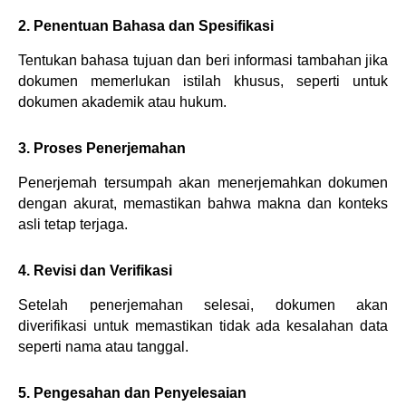
2. Penentuan Bahasa dan Spesifikasi
Tentukan bahasa tujuan dan beri informasi tambahan jika 
dokumen memerlukan istilah khusus, seperti untuk 
dokumen akademik atau hukum.
3. Proses Penerjemahan
Penerjemah tersumpah akan menerjemahkan dokumen 
dengan akurat, memastikan bahwa makna dan konteks 
asli tetap terjaga.
4. Revisi dan Verifikasi
Setelah penerjemahan selesai, dokumen akan 
diverifikasi untuk memastikan tidak ada kesalahan data 
seperti nama atau tanggal.
5. Pengesahan dan Penyelesaian