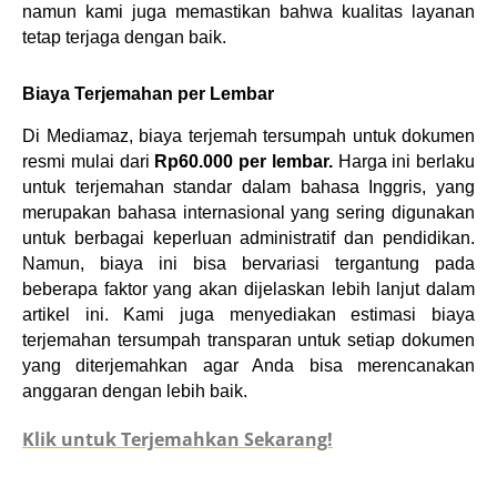
namun kami juga memastikan bahwa kualitas layanan 
tetap terjaga dengan baik.
Biaya Terjemahan per Lembar
Di Mediamaz, biaya terjemah tersumpah untuk dokumen 
resmi mulai dari 
Rp60.000 per lembar.
 Harga ini berlaku 
untuk terjemahan standar dalam bahasa Inggris, yang 
merupakan bahasa internasional yang sering digunakan 
untuk berbagai keperluan administratif dan pendidikan. 
Namun, biaya ini bisa bervariasi tergantung pada 
beberapa faktor yang akan dijelaskan lebih lanjut dalam 
artikel ini. Kami juga menyediakan estimasi biaya 
terjemahan tersumpah transparan untuk setiap dokumen 
yang diterjemahkan agar Anda bisa merencanakan 
anggaran dengan lebih baik.
Klik untuk Terjemahkan Sekarang!