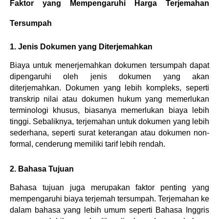
Faktor yang Mempengaruhi Harga Terjemahan 
Tersumpah
1. Jenis Dokumen yang Diterjemahkan
Biaya untuk menerjemahkan dokumen tersumpah dapat 
dipengaruhi oleh jenis dokumen yang akan 
diterjemahkan. Dokumen yang lebih kompleks, seperti 
transkrip nilai atau dokumen hukum yang memerlukan 
terminologi khusus, biasanya memerlukan biaya lebih 
tinggi. Sebaliknya, terjemahan untuk dokumen yang lebih 
sederhana, seperti surat keterangan atau dokumen non-
formal, cenderung memiliki tarif lebih rendah.
2. Bahasa Tujuan
Bahasa tujuan juga merupakan faktor penting yang 
mempengaruhi biaya terjemah tersumpah. Terjemahan ke 
dalam bahasa yang lebih umum seperti Bahasa Inggris 