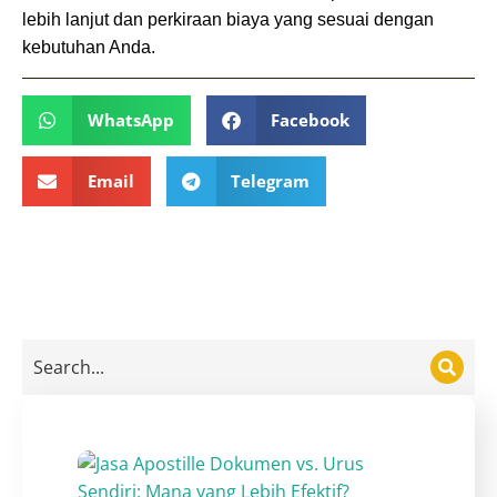
lebih lanjut dan perkiraan biaya yang sesuai dengan 
kebutuhan Anda.
WhatsApp
Facebook
Email
Telegram