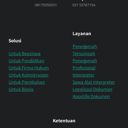
08179350031
021 55787154
Layanan
Solusi
Penerjemah
Untuk Beasiswa
Tersumpah
Untuk Pendidikan
Penerjemah
Untuk Firma Hukum
Profesional
Untuk Keimigrasian
Interpreter
Untuk Pernikahan
Sewa Alat Interpreter
Untuk Bisnis
Legalisasi Dokumen
Apostille Dokumen
Ketentuan