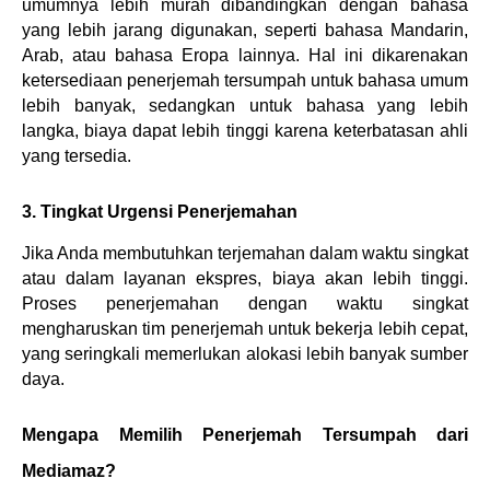
umumnya lebih murah dibandingkan dengan bahasa 
yang lebih jarang digunakan, seperti bahasa Mandarin, 
Arab, atau bahasa Eropa lainnya. Hal ini dikarenakan 
ketersediaan penerjemah tersumpah untuk bahasa umum 
lebih banyak, sedangkan untuk bahasa yang lebih 
langka, biaya dapat lebih tinggi karena keterbatasan ahli 
yang tersedia.
3. Tingkat Urgensi Penerjemahan
Jika Anda membutuhkan terjemahan dalam waktu singkat 
atau dalam layanan ekspres, biaya akan lebih tinggi. 
Proses penerjemahan dengan waktu singkat 
mengharuskan tim penerjemah untuk bekerja lebih cepat, 
yang seringkali memerlukan alokasi lebih banyak sumber 
daya.
Mengapa Memilih Penerjemah Tersumpah dari 
Mediamaz?