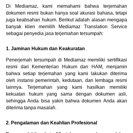
Di Mediamaz, kami memahami bahwa terjemahan 
dokumen resmi bukan hanya soal akurasi bahasa, tetapi 
juga keabsahan hukum. Berikut adalah alasan mengapa 
banyak klien memilih Mediamaz Translation Service 
sebagai penyedia jasa terjemahan tersumpah:
1. Jaminan Hukum dan Keakuratan
Penerjemah tersumpah di Mediamaz memiliki sertifikasi 
resmi dari Kementerian Hukum dan HAM, menjamin 
bahwa setiap terjemahan yang kami lakukan diterima 
oleh instansi pemerintah, kedutaan, dan lembaga resmi 
lainnya. Terjemahan yang kami hasilkan memiliki 
kekuatan hukum yang sama dengan dokumen asli, 
sehingga Anda bisa yakin bahwa dokumen Anda akan 
diterima tanpa masalah.
2. Pengalaman dan Keahlian Profesional