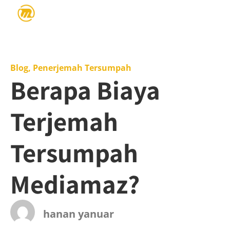
Blog
,
Penerjemah Tersumpah
Berapa Biaya
Terjemah
Tersumpah
Mediamaz?
hanan yanuar