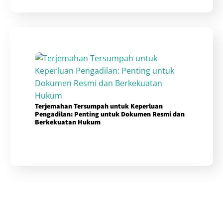
Terjemahan Tersumpah untuk Keperluan
Pengadilan: Penting untuk Dokumen Resmi dan
Berkekuatan Hukum