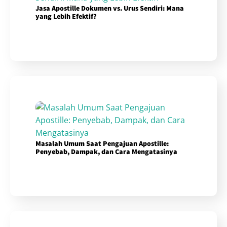
Jasa Apostille Dokumen vs. Urus Sendiri: Mana
yang Lebih Efektif?
Masalah Umum Saat Pengajuan Apostille:
Penyebab, Dampak, dan Cara Mengatasinya