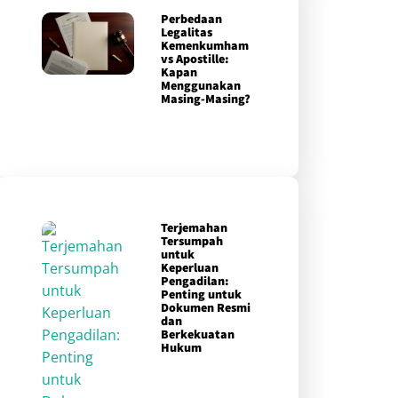
Perbedaan
Legalitas
Kemenkumham
vs Apostille:
Kapan
Menggunakan
Masing-Masing?
Terjemahan
Tersumpah
untuk
Keperluan
Pengadilan:
Penting untuk
Dokumen Resmi
dan
Berkekuatan
Hukum