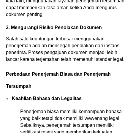
kata lain, menggunakan layanan penerjemah tersumpah 
dapat memberikan rasa aman ketika Anda mengurus 
dokumen penting.
3. Mengurangi Risiko Penolakan Dokumen
Salah satu keuntungan terbesar menggunakan 
penerjemah adalah mencegah penolakan dari instansi 
penerima. Proses pengajuan dokumen menjadi lebih 
lancar karena terjemahan telah memenuhi standar legal.
Perbedaan Penerjemah Biasa dan Penerjemah 
Tersumpah
Keahlian Bahasa dan Legalitas
Penerjemah biasa memiliki kemampuan bahasa 
yang baik tetapi tidak memiliki wewenang legal. 
Sebaliknya, penerjemah tersumpah memiliki 
sertifikasi resmi yang memberikan kekuatan 