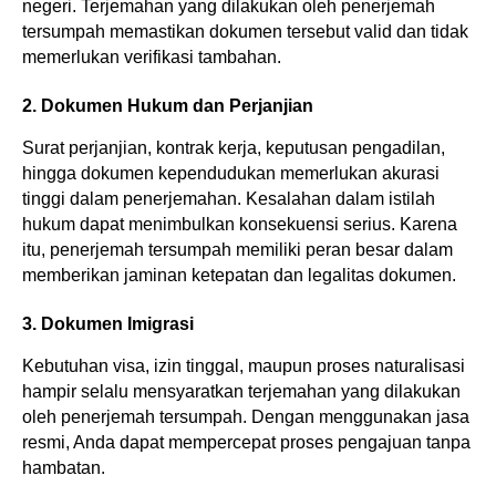
negeri. Terjemahan yang dilakukan oleh penerjemah 
tersumpah memastikan dokumen tersebut valid dan tidak 
memerlukan verifikasi tambahan.
2. Dokumen Hukum dan Perjanjian
Surat perjanjian, kontrak kerja, keputusan pengadilan, 
hingga dokumen kependudukan memerlukan akurasi 
tinggi dalam penerjemahan. Kesalahan dalam istilah 
hukum dapat menimbulkan konsekuensi serius. Karena 
itu, penerjemah tersumpah memiliki peran besar dalam 
memberikan jaminan ketepatan dan legalitas dokumen.
3. Dokumen Imigrasi
Kebutuhan visa, izin tinggal, maupun proses naturalisasi 
hampir selalu mensyaratkan terjemahan yang dilakukan 
oleh penerjemah tersumpah. Dengan menggunakan jasa 
resmi, Anda dapat mempercepat proses pengajuan tanpa 
hambatan.