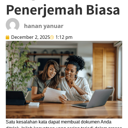
Penerjemah Biasa
hanan yanuar
December 2, 2025
1:12 pm
Satu kesalahan kata dapat membuat dokumen Anda 