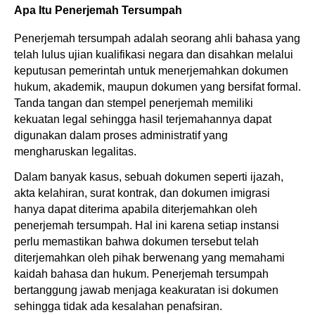
Apa Itu Penerjemah Tersumpah
Penerjemah tersumpah adalah seorang ahli bahasa yang 
telah lulus ujian kualifikasi negara dan disahkan melalui 
keputusan pemerintah untuk menerjemahkan dokumen 
hukum, akademik, maupun dokumen yang bersifat formal. 
Tanda tangan dan stempel penerjemah memiliki 
kekuatan legal sehingga hasil terjemahannya dapat 
digunakan dalam proses administratif yang 
mengharuskan legalitas.
Dalam banyak kasus, sebuah dokumen seperti ijazah, 
akta kelahiran, surat kontrak, dan dokumen imigrasi 
hanya dapat diterima apabila diterjemahkan oleh 
penerjemah tersumpah. Hal ini karena setiap instansi 
perlu memastikan bahwa dokumen tersebut telah 
diterjemahkan oleh pihak berwenang yang memahami 
kaidah bahasa dan hukum. Penerjemah tersumpah 
bertanggung jawab menjaga keakuratan isi dokumen 
sehingga tidak ada kesalahan penafsiran.