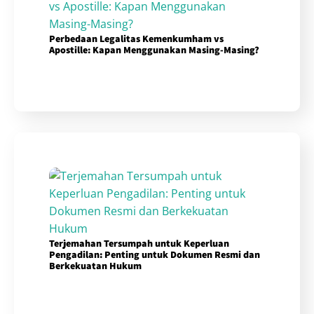
Perbedaan Legalitas Kemenkumham vs
Apostille: Kapan Menggunakan Masing-Masing?
Terjemahan Tersumpah untuk Keperluan
Pengadilan: Penting untuk Dokumen Resmi dan
Berkekuatan Hukum