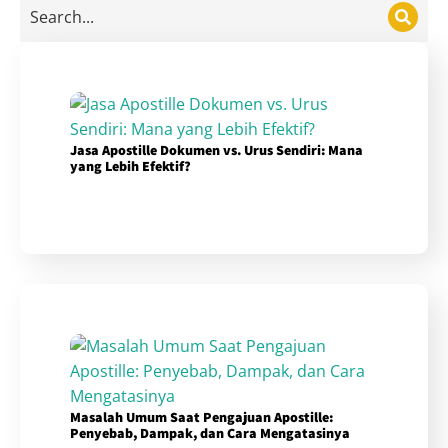
Jasa Apostille Dokumen vs. Urus Sendiri: Mana
yang Lebih Efektif?
Masalah Umum Saat Pengajuan Apostille:
Penyebab, Dampak, dan Cara Mengatasinya