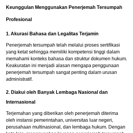
Keunggulan Menggunakan Penerjemah Tersumpah 
Profesional
1. Akurasi Bahasa dan Legalitas Terjamin
Penerjemah tersumpah telah melalui proses sertifikasi 
yang ketat sehingga memiliki kompetensi tinggi dalam 
memahami konteks bahasa dan struktur dokumen hukum. 
Keakuratan ini menjadi alasan mengapa penggunaan 
penerjemah tersumpah sangat penting dalam urusan 
administratif.
2. Diakui oleh Banyak Lembaga Nasional dan 
Internasional
Terjemahan yang diberikan oleh penerjemah diterima 
oleh instansi pemerintahan, universitas luar negeri, 
perusahaan multinasional, dan lembaga hukum. Dengan 