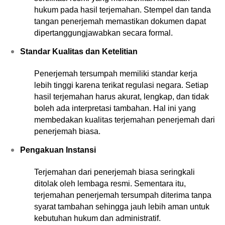
hukum pada hasil terjemahan. Stempel dan tanda 
tangan penerjemah memastikan dokumen dapat 
dipertanggungjawabkan secara formal.
Standar Kualitas dan Ketelitian
Penerjemah tersumpah memiliki standar kerja 
lebih tinggi karena terikat regulasi negara. Setiap 
hasil terjemahan harus akurat, lengkap, dan tidak 
boleh ada interpretasi tambahan. Hal ini yang 
membedakan kualitas terjemahan penerjemah dari 
penerjemah biasa.
Pengakuan Instansi
Terjemahan dari penerjemah biasa seringkali 
ditolak oleh lembaga resmi. Sementara itu, 
terjemahan penerjemah tersumpah diterima tanpa 
syarat tambahan sehingga jauh lebih aman untuk 
kebutuhan hukum dan administratif.