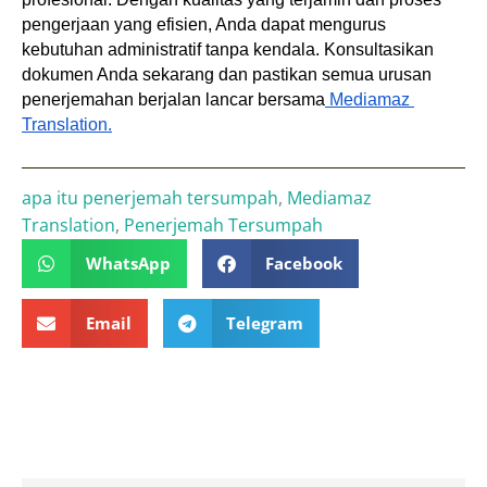
pengerjaan yang efisien, Anda dapat mengurus 
kebutuhan administratif tanpa kendala. Konsultasikan 
dokumen Anda sekarang dan pastikan semua urusan 
penerjemahan berjalan lancar bersama
 Mediamaz 
Translation.
apa itu penerjemah tersumpah
,
Mediamaz
Translation
,
Penerjemah Tersumpah
WhatsApp
Facebook
Email
Telegram