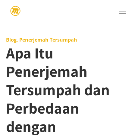
Blog
,
Penerjemah Tersumpah
Apa Itu
Penerjemah
Tersumpah dan
Perbedaan
dengan