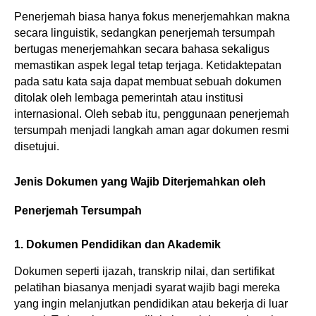
Penerjemah biasa hanya fokus menerjemahkan makna 
secara linguistik, sedangkan penerjemah tersumpah 
bertugas menerjemahkan secara bahasa sekaligus 
memastikan aspek legal tetap terjaga. Ketidaktepatan 
pada satu kata saja dapat membuat sebuah dokumen 
ditolak oleh lembaga pemerintah atau institusi 
internasional. Oleh sebab itu, penggunaan penerjemah 
tersumpah menjadi langkah aman agar dokumen resmi 
disetujui.
Jenis Dokumen yang Wajib Diterjemahkan oleh 
Penerjemah Tersumpah
1. Dokumen Pendidikan dan Akademik
Dokumen seperti ijazah, transkrip nilai, dan sertifikat 
pelatihan biasanya menjadi syarat wajib bagi mereka 
yang ingin melanjutkan pendidikan atau bekerja di luar 