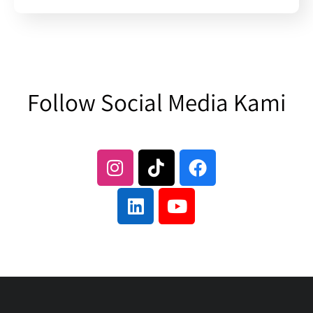
Follow Social Media Kami