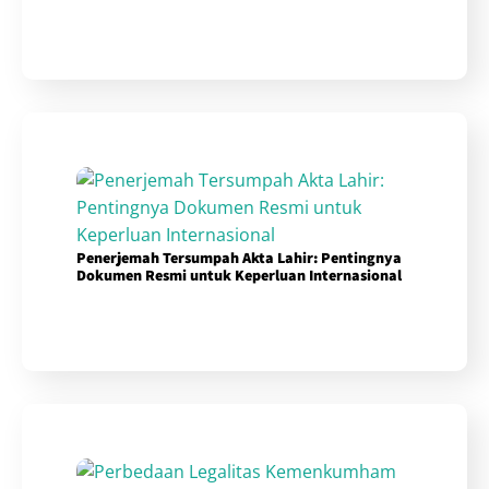
Penerjemah Tersumpah Akta Lahir: Pentingnya
Dokumen Resmi untuk Keperluan Internasional