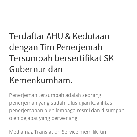
Terdaftar AHU & Kedutaan
dengan Tim Penerjemah
Tersumpah bersertifikat SK
Gubernur dan
Kemenkumham.
Penerjemah tersumpah adalah seorang
penerjemah yang sudah lulus ujian kualifikasi
penerjemahan oleh lembaga resmi dan disumpah
oleh pejabat yang berwenang.
Mediamaz Translation Service memiliki tim