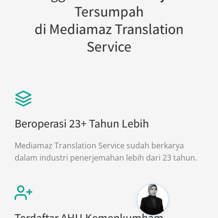
Tersumpah
di Mediamaz Translation
Service
Beroperasi 23+ Tahun Lebih
Mediamaz Translation Service sudah berkarya
dalam industri penerjemahan lebih dari 23 tahun.
Terdaftar AHU Kemenkumham