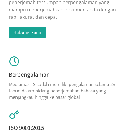
penerjemah tersumpah berpengalaman yang
mampu menerjemahkan dokumen anda dengan
rapi, akurat dan cepat.
Hubungi kami
Berpengalaman
Mediamaz TS sudah memiliki pengalaman selama 23
tahun dalam bidang penerjemahan bahasa yang
menjangkau hingga ke pasar global
ISO 9001:2015