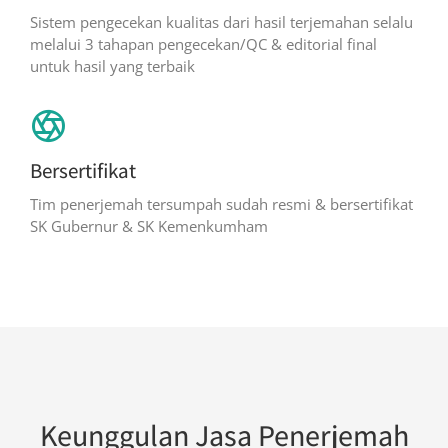
Sistem pengecekan kualitas dari hasil terjemahan selalu
melalui 3 tahapan pengecekan/QC & editorial final
untuk hasil yang terbaik
Bersertifikat
Tim penerjemah tersumpah sudah resmi & bersertifikat
SK Gubernur & SK Kemenkumham
Keunggulan Jasa Penerjemah